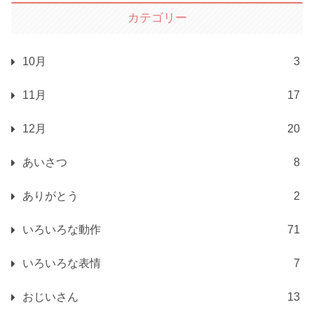
カテゴリー
10月
3
11月
17
12月
20
あいさつ
8
ありがとう
2
いろいろな動作
71
いろいろな表情
7
おじいさん
13