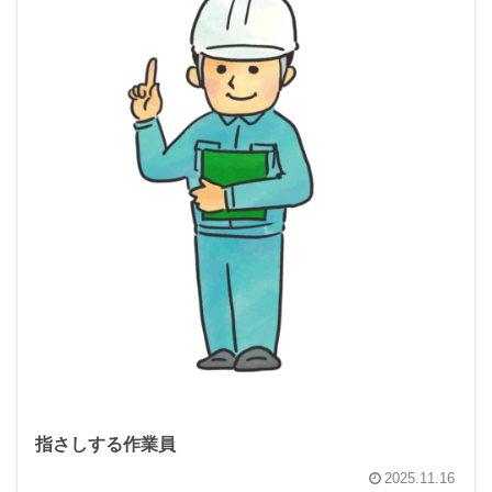
指さしする作業員
2025.11.16