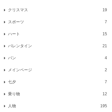
クリスマス
19
スポーツ
7
ハート
15
バレンタイン
21
パン
4
メインページ
2
七夕
7
乗り物
12
人物
195