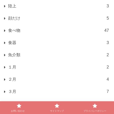
陸上
3
顔だけ
5
食べ物
47
食器
3
魚介類
2
１月
2
２月
4
３月
7
４月
4
お問い合わせ
サイトマップ
プライバシーポリシー