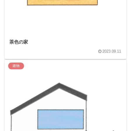
茶色の家
2023.09.11
建物