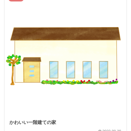
かわいい一階建ての家