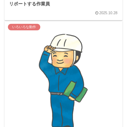
リポートする作業員
2025.10.28
いろいろな動作