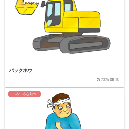
バックホウ
2025.09.10
いろいろな動作