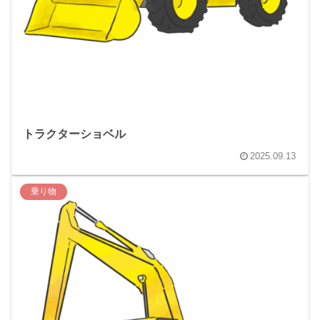
トラクターショベル
2025.09.13
乗り物