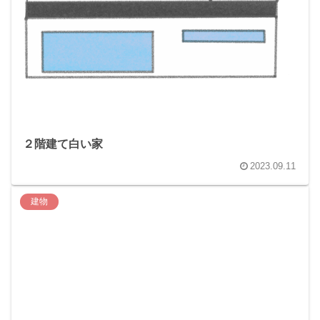
２階建て白い家
2023.09.11
建物