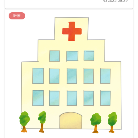
2023.09.29
医療