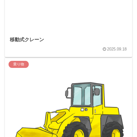
移動式クレーン
2025.09.18
乗り物