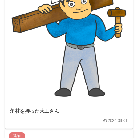
角材を持った大工さん
2024.08.01
建物