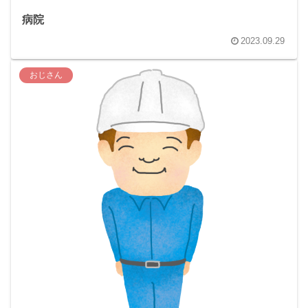
病院
2023.09.29
おじさん