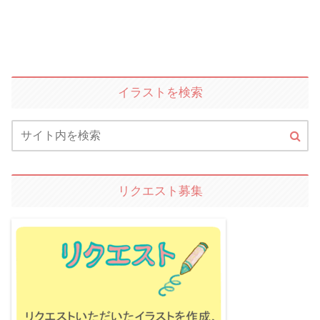
イラストを検索
リクエスト募集