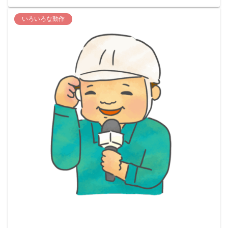
いろいろな動作