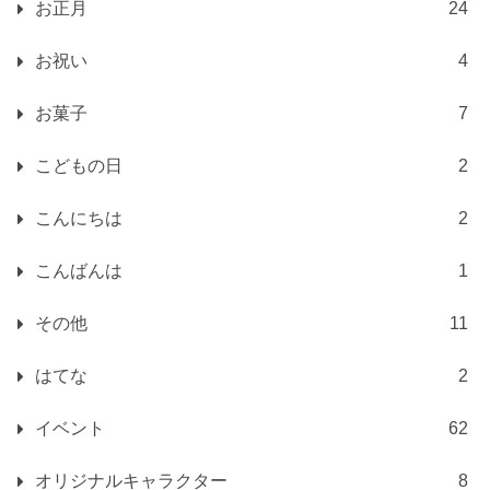
お正月
24
お祝い
4
お菓子
7
こどもの日
2
こんにちは
2
こんばんは
1
その他
11
はてな
2
イベント
62
オリジナルキャラクター
8