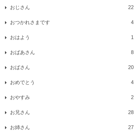
おじさん
22
おつかれさまです
4
おはよう
1
おばあさん
8
おばさん
20
おめでとう
4
おやすみ
2
お兄さん
28
お姉さん
27