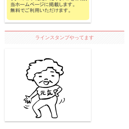
ラインスタンプやってます