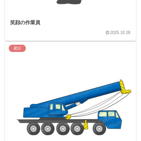
笑顔の作業員
2025.10.28
建設