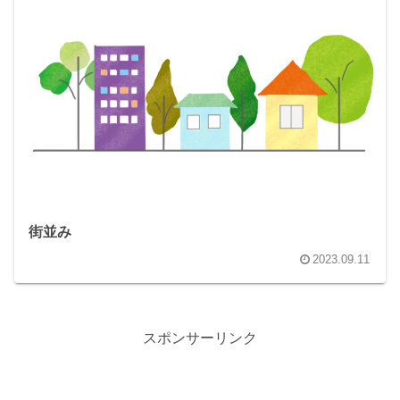
街並み
2023.09.11
スポンサーリンク