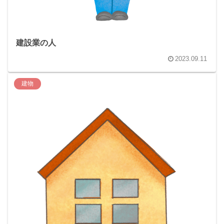
建設業の人
2023.09.11
建物