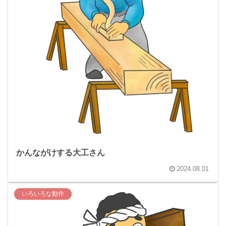
かんながけする大工さん
2024.08.01
いろいろな動作