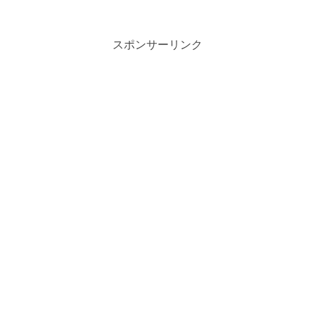
スポンサーリンク