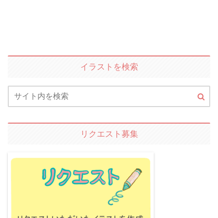
イラストを検索
リクエスト募集