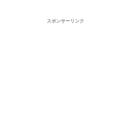
スポンサーリンク