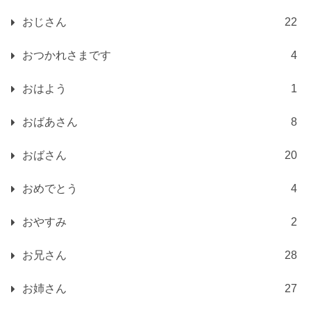
おじさん
22
おつかれさまです
4
おはよう
1
おばあさん
8
おばさん
20
おめでとう
4
おやすみ
2
お兄さん
28
お姉さん
27