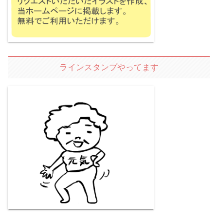
ラインスタンプやってます