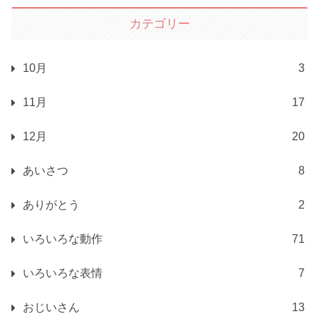
カテゴリー
10月
3
11月
17
12月
20
あいさつ
8
ありがとう
2
いろいろな動作
71
いろいろな表情
7
おじいさん
13