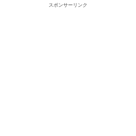
スポンサーリンク