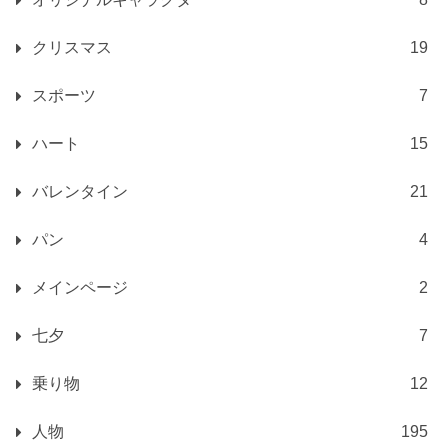
クリスマス
19
スポーツ
7
ハート
15
バレンタイン
21
パン
4
メインページ
2
七夕
7
乗り物
12
人物
195