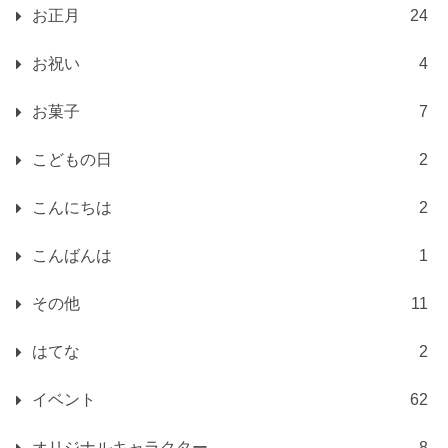
お正月
24
お祝い
4
お菓子
7
こどもの日
2
こんにちは
2
こんばんは
1
その他
11
はてな
2
イベント
62
オリジナルキャラクター
8