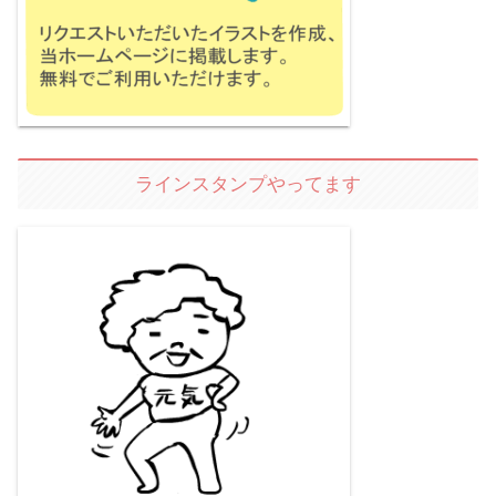
ラインスタンプやってます