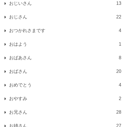
おじいさん
13
おじさん
22
おつかれさまです
4
おはよう
1
おばあさん
8
おばさん
20
おめでとう
4
おやすみ
2
お兄さん
28
お姉さん
27