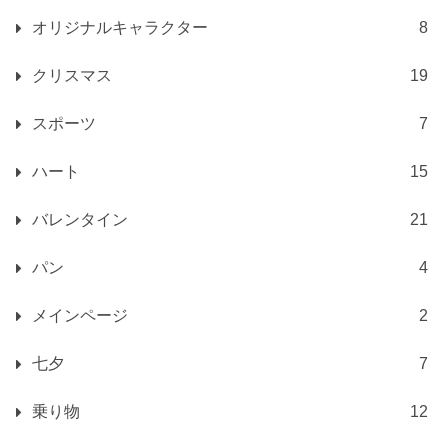
オリジナルキャラクター
8
クリスマス
19
スポーツ
7
ハート
15
バレンタイン
21
パン
4
メインページ
2
七夕
7
乗り物
12