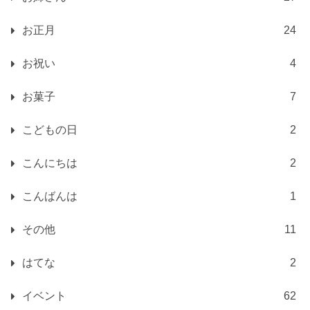
お正月
24
お祝い
4
お菓子
7
こどもの日
2
こんにちは
2
こんばんは
1
その他
11
はてな
2
イベント
62