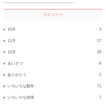
カテゴリー
10月
3
11月
17
12月
20
あいさつ
8
ありがとう
2
いろいろな動作
71
いろいろな表情
7