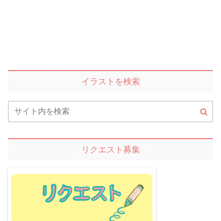
イラストを検索
リクエスト募集