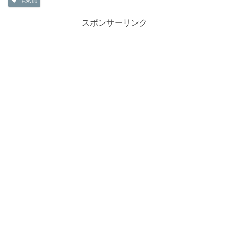
作業員
スポンサーリンク