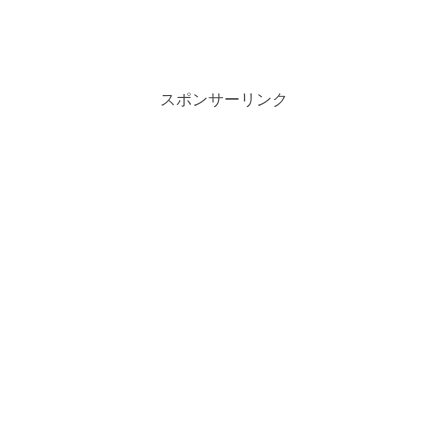
スポンサーリンク