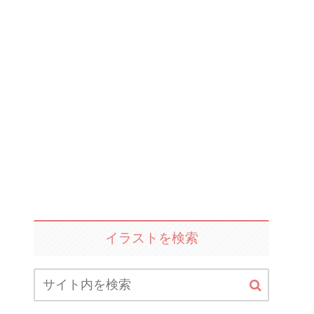
イラストを検索