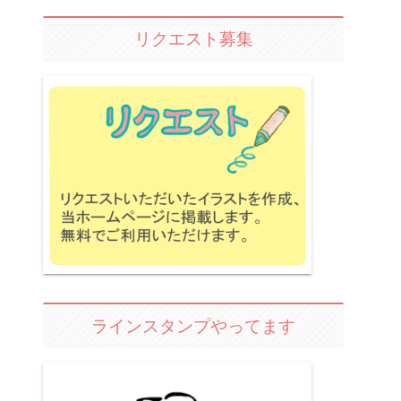
リクエスト募集
ラインスタンプやってます