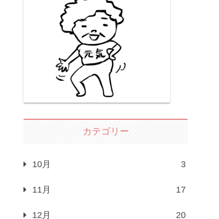
カテゴリー
10月
3
11月
17
12月
20