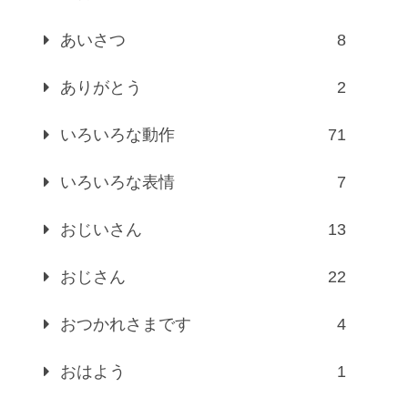
あいさつ
8
ありがとう
2
いろいろな動作
71
いろいろな表情
7
おじいさん
13
おじさん
22
おつかれさまです
4
おはよう
1