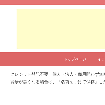
トップページ
イラ
クレジット登記不要、個人・法人・商用問わず無
背景が黒くなる場合は、「名前をつけて保存」し