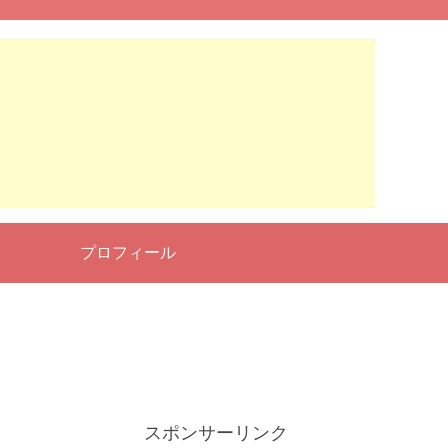
せ
プロフィール
スポンサーリンク