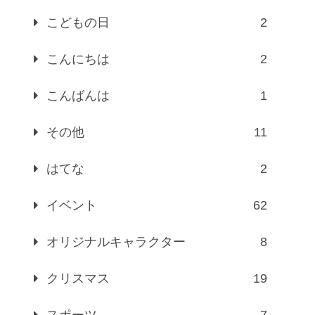
こどもの日
2
こんにちは
2
こんばんは
1
その他
11
はてな
2
イベント
62
オリジナルキャラクター
8
クリスマス
19
スポーツ
7