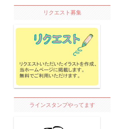
リクエスト募集
ラインスタンプやってます