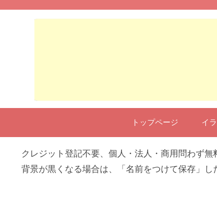
トップページ
イラ
クレジット登記不要、個人・法人・商用問わず無
背景が黒くなる場合は、「名前をつけて保存」し