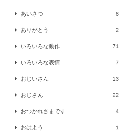
あいさつ
8
ありがとう
2
いろいろな動作
71
いろいろな表情
7
おじいさん
13
おじさん
22
おつかれさまです
4
おはよう
1