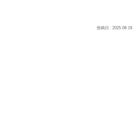
2025.08.19