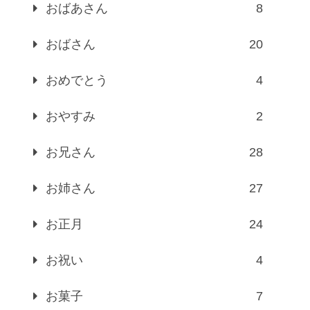
おばあさん
8
おばさん
20
おめでとう
4
おやすみ
2
お兄さん
28
お姉さん
27
お正月
24
お祝い
4
お菓子
7