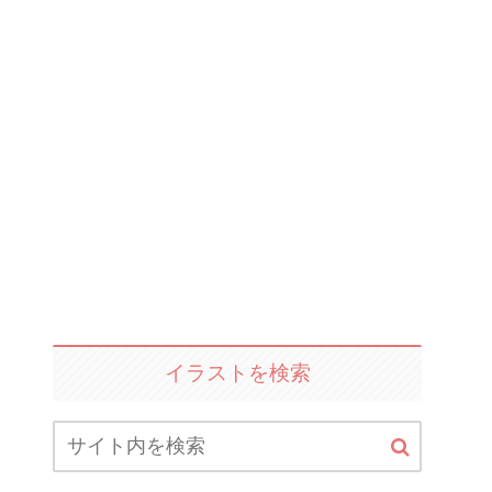
イラストを検索