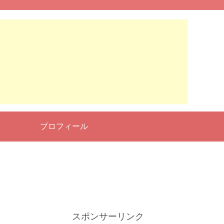
せ
プロフィール
スポンサーリンク