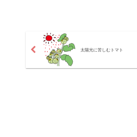
太陽光に苦しむトマト