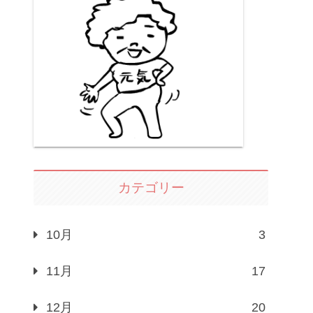
カテゴリー
10月
3
11月
17
12月
20