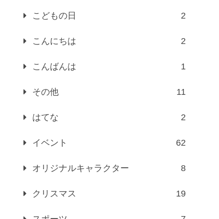
こどもの日
2
こんにちは
2
こんばんは
1
その他
11
はてな
2
イベント
62
オリジナルキャラクター
8
クリスマス
19
スポーツ
7