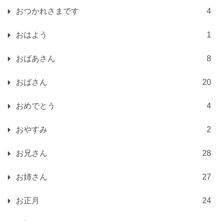
おつかれさまです
4
おはよう
1
おばあさん
8
おばさん
20
おめでとう
4
おやすみ
2
お兄さん
28
お姉さん
27
お正月
24