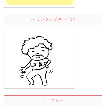
ラインスタンプやってます
カテゴリー