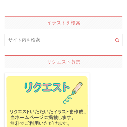
イラストを検索
リクエスト募集