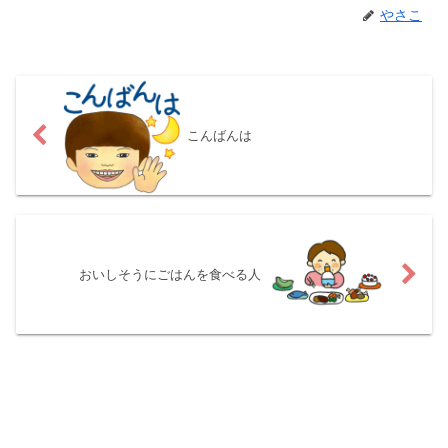
やさこ
こんばんは
おいしそうにごはんを食べる人