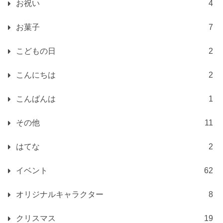
お祝い
4
お菓子
7
こどもの日
2
こんにちは
2
こんばんは
1
その他
11
はてな
2
イベント
62
オリジナルキャラクター
8
クリスマス
19