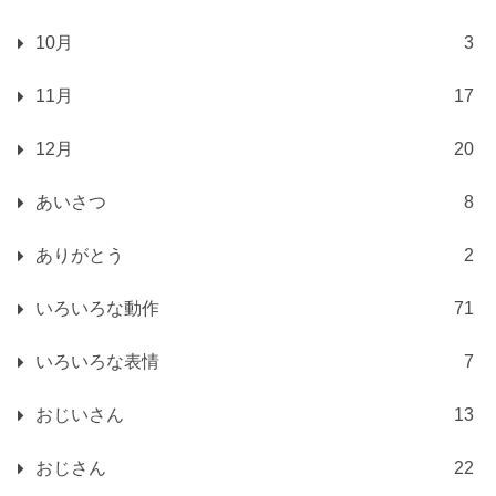
10月
3
11月
17
12月
20
あいさつ
8
ありがとう
2
いろいろな動作
71
いろいろな表情
7
おじいさん
13
おじさん
22