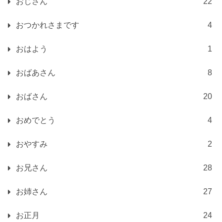
おじさん
22
おつかれさまです
4
おはよう
1
おばあさん
8
おばさん
20
おめでとう
4
おやすみ
2
お兄さん
28
お姉さん
27
お正月
24