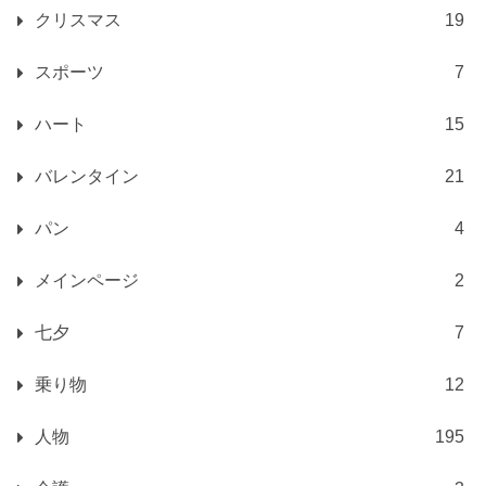
クリスマス
19
スポーツ
7
ハート
15
バレンタイン
21
パン
4
メインページ
2
七夕
7
乗り物
12
人物
195