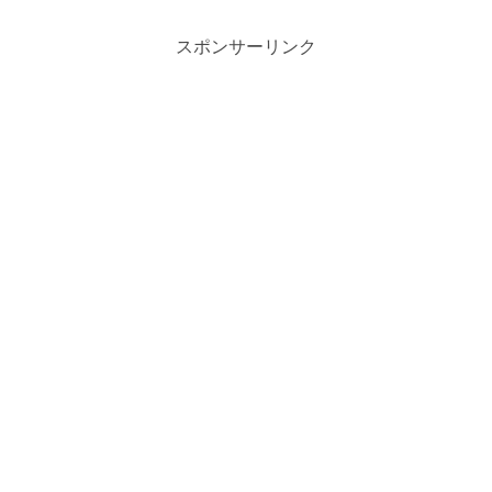
スポンサーリンク