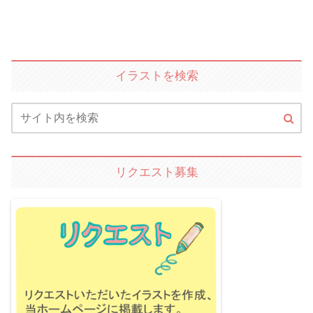
イラストを検索
リクエスト募集