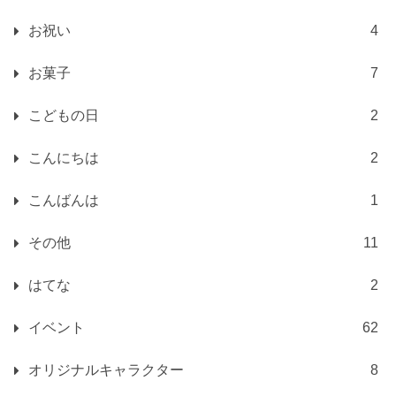
お祝い
4
お菓子
7
こどもの日
2
こんにちは
2
こんばんは
1
その他
11
はてな
2
イベント
62
オリジナルキャラクター
8