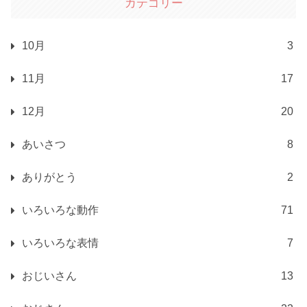
カテゴリー
10月
3
11月
17
12月
20
あいさつ
8
ありがとう
2
いろいろな動作
71
いろいろな表情
7
おじいさん
13