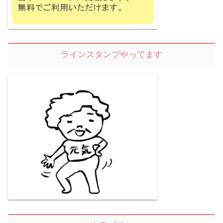
ラインスタンプやってます