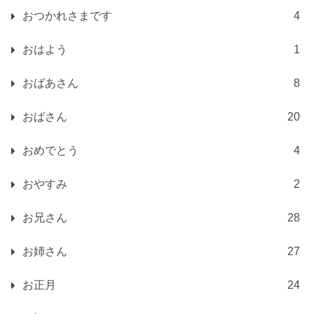
おつかれさまです
4
おはよう
1
おばあさん
8
おばさん
20
おめでとう
4
おやすみ
2
お兄さん
28
お姉さん
27
お正月
24