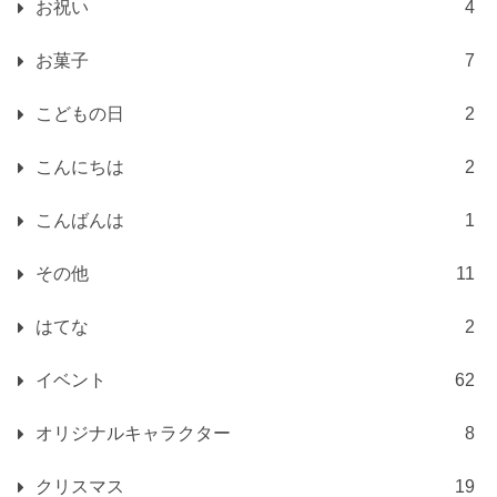
お祝い
4
お菓子
7
こどもの日
2
こんにちは
2
こんばんは
1
その他
11
はてな
2
イベント
62
オリジナルキャラクター
8
クリスマス
19