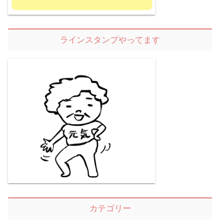
ラインスタンプやってます
カテゴリー