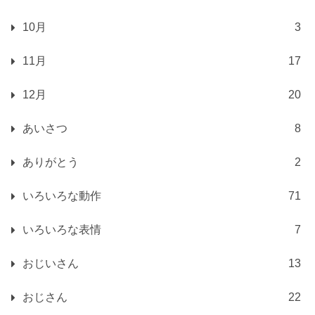
10月
3
11月
17
12月
20
あいさつ
8
ありがとう
2
いろいろな動作
71
いろいろな表情
7
おじいさん
13
おじさん
22