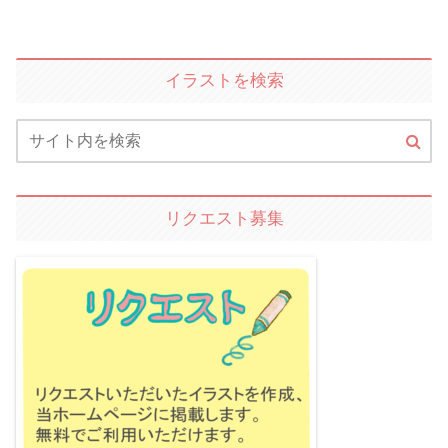
イラストを検索
リクエスト募集