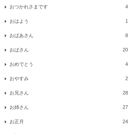
おつかれさまです
4
おはよう
1
おばあさん
8
おばさん
20
おめでとう
4
おやすみ
2
お兄さん
28
お姉さん
27
お正月
24