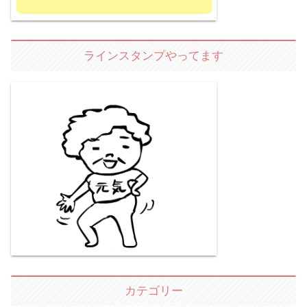
ラインスタンプやってます
カテゴリー