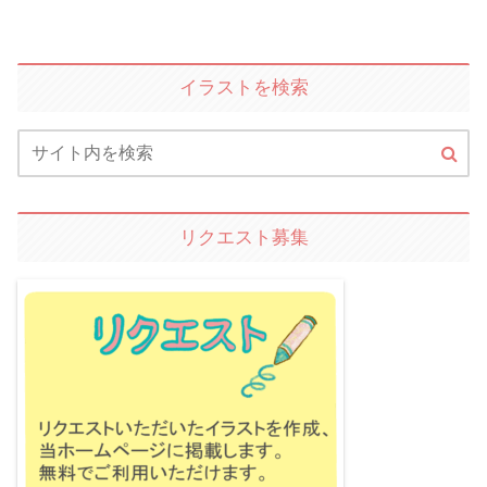
イラストを検索
リクエスト募集