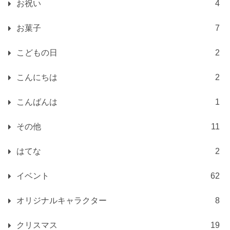
お祝い
4
お菓子
7
こどもの日
2
こんにちは
2
こんばんは
1
その他
11
はてな
2
イベント
62
オリジナルキャラクター
8
クリスマス
19