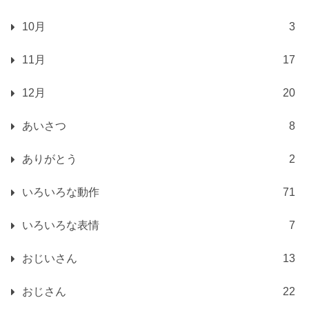
10月
3
11月
17
12月
20
あいさつ
8
ありがとう
2
いろいろな動作
71
いろいろな表情
7
おじいさん
13
おじさん
22