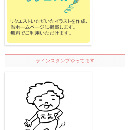
ラインスタンプやってます