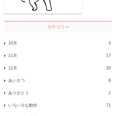
カテゴリー
10月
3
11月
17
12月
20
あいさつ
8
ありがとう
2
いろいろな動作
71