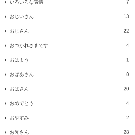
いろいろな表情
7
おじいさん
13
おじさん
22
おつかれさまです
4
おはよう
1
おばあさん
8
おばさん
20
おめでとう
4
おやすみ
2
お兄さん
28