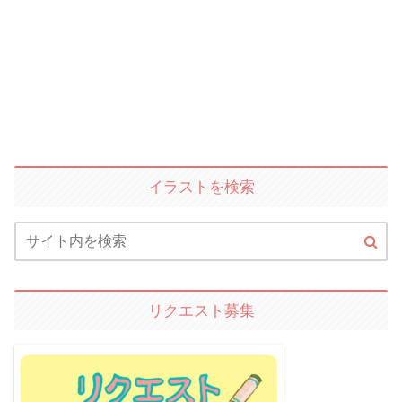
イラストを検索
リクエスト募集