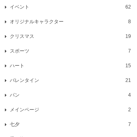
イベント
62
オリジナルキャラクター
8
クリスマス
19
スポーツ
7
ハート
15
バレンタイン
21
パン
4
メインページ
2
七夕
7