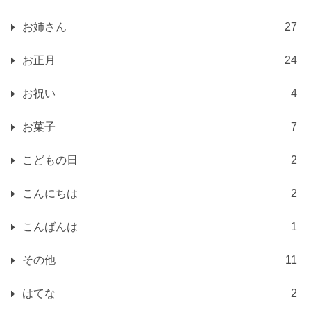
お姉さん
27
お正月
24
お祝い
4
お菓子
7
こどもの日
2
こんにちは
2
こんばんは
1
その他
11
はてな
2