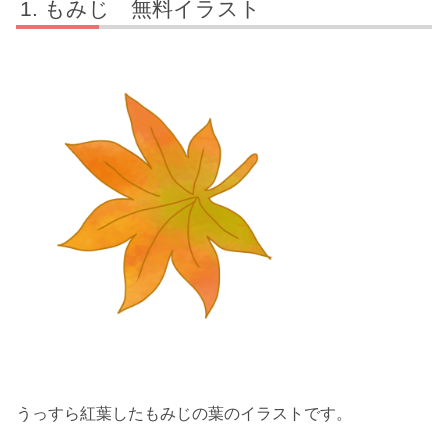
もみじ 無料イラスト
うっすら紅葉したもみじの葉のイラストです。