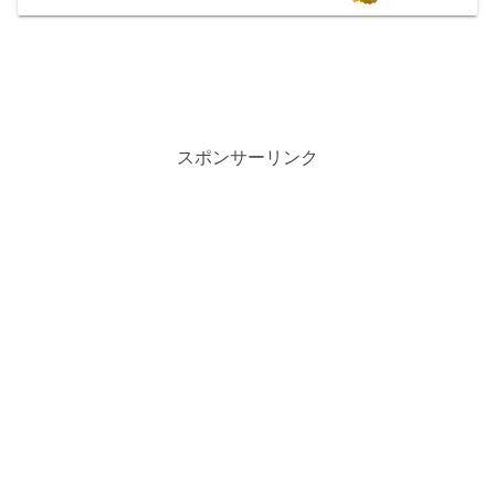
スポンサーリンク