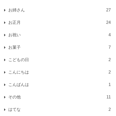
お姉さん
27
お正月
24
お祝い
4
お菓子
7
こどもの日
2
こんにちは
2
こんばんは
1
その他
11
はてな
2