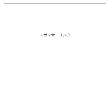
スポンサーリンク