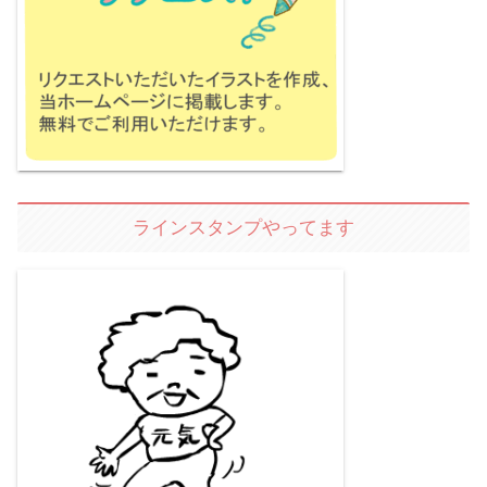
ラインスタンプやってます