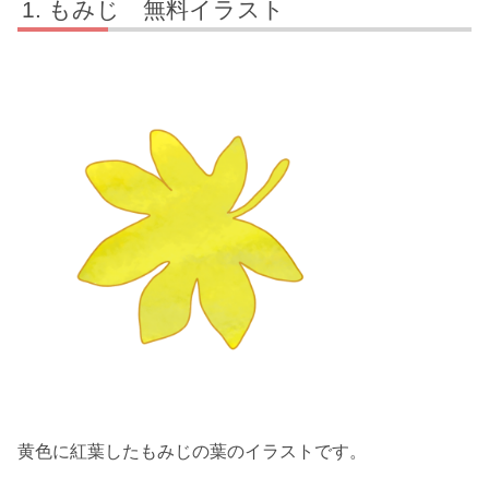
もみじ 無料イラスト
黄色に紅葉したもみじの葉のイラストです。