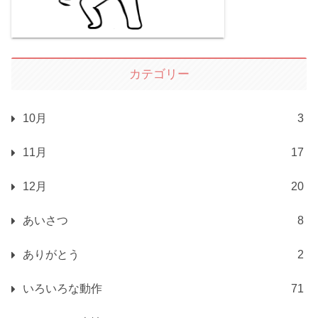
カテゴリー
10月
3
11月
17
12月
20
あいさつ
8
ありがとう
2
いろいろな動作
71