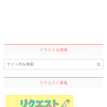
イラストを検索
リクエスト募集