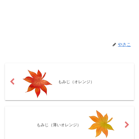
やさこ
もみじ（オレンジ）
もみじ（薄いオレンジ）