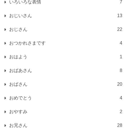
いろいろな表情
7
おじいさん
13
おじさん
22
おつかれさまです
4
おはよう
1
おばあさん
8
おばさん
20
おめでとう
4
おやすみ
2
お兄さん
28