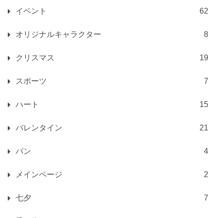
イベント
62
オリジナルキャラクター
8
クリスマス
19
スポーツ
7
ハート
15
バレンタイン
21
パン
4
メインページ
2
七夕
7