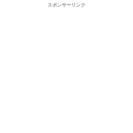
スポンサーリンク