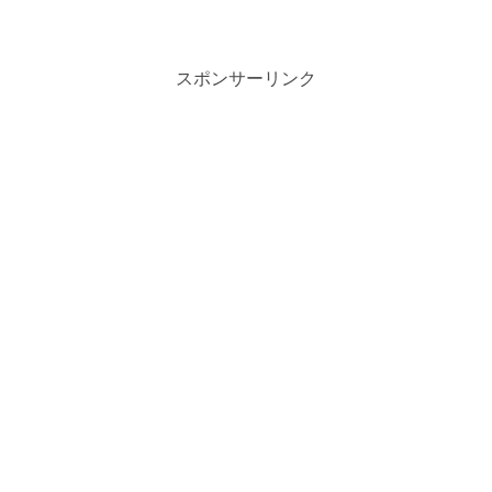
スポンサーリンク