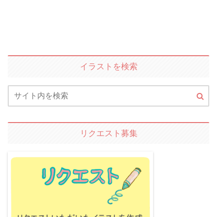
イラストを検索
リクエスト募集