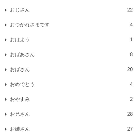
おじさん
22
おつかれさまです
4
おはよう
1
おばあさん
8
おばさん
20
おめでとう
4
おやすみ
2
お兄さん
28
お姉さん
27