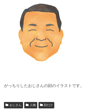
がっちりしたおじさんの顔のイラストです。
おじさん
人物
顔だけ