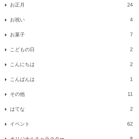
お正月
24
お祝い
4
お菓子
7
こどもの日
2
こんにちは
2
こんばんは
1
その他
11
はてな
2
イベント
62
オリジナルキャラクター
8