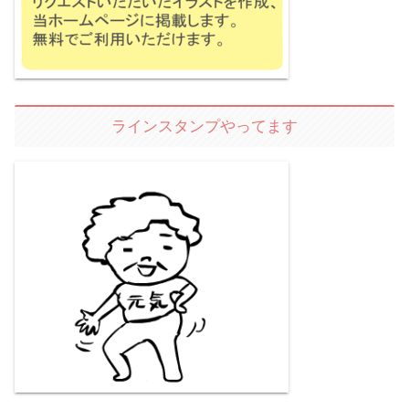
ラインスタンプやってます