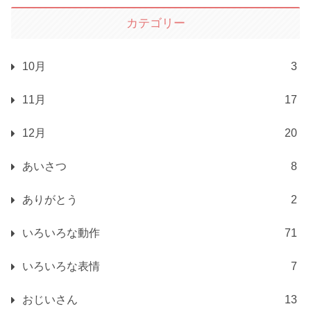
カテゴリー
10月
3
11月
17
12月
20
あいさつ
8
ありがとう
2
いろいろな動作
71
いろいろな表情
7
おじいさん
13