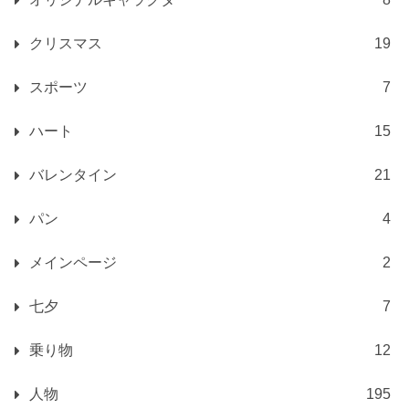
クリスマス
19
スポーツ
7
ハート
15
バレンタイン
21
パン
4
メインページ
2
七夕
7
乗り物
12
人物
195