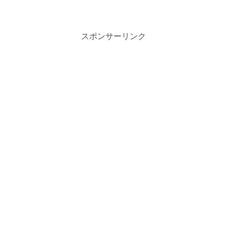
スポンサーリンク