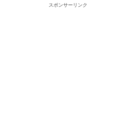
スポンサーリンク