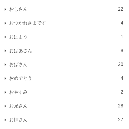
おじさん
22
おつかれさまです
4
おはよう
1
おばあさん
8
おばさん
20
おめでとう
4
おやすみ
2
お兄さん
28
お姉さん
27