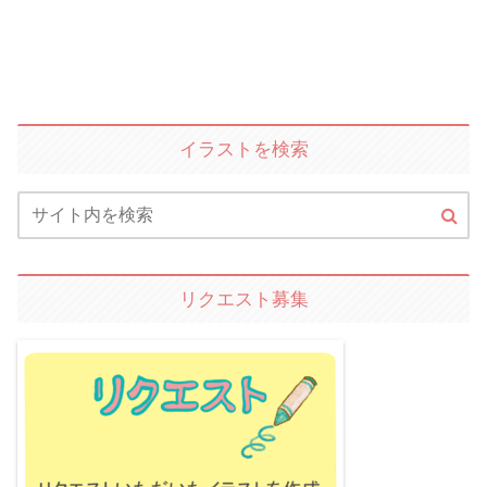
イラストを検索
リクエスト募集