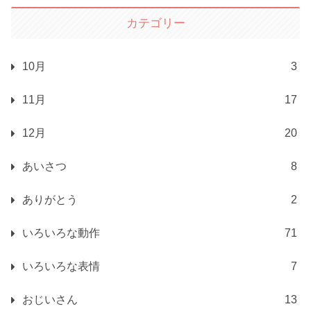
カテゴリー
10月
3
11月
17
12月
20
あいさつ
8
ありがとう
2
いろいろな動作
71
いろいろな表情
7
おじいさん
13