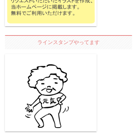
ラインスタンプやってます