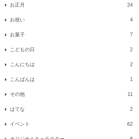
お正月
24
お祝い
4
お菓子
7
こどもの日
2
こんにちは
2
こんばんは
1
その他
11
はてな
2
イベント
62
オリジナルキャラクター
8