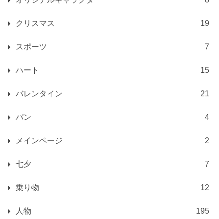
クリスマス
19
スポーツ
7
ハート
15
バレンタイン
21
パン
4
メインページ
2
七夕
7
乗り物
12
人物
195