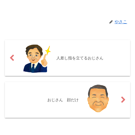
やさこ
人差し指を立てるおじさん
おじさん 顔だけ