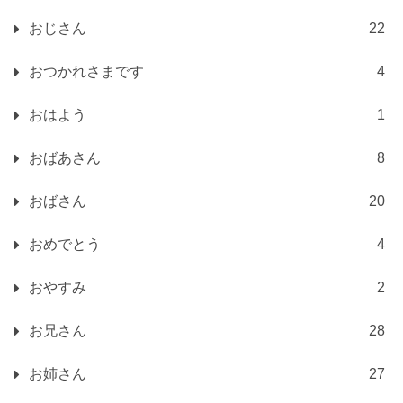
おじさん
22
おつかれさまです
4
おはよう
1
おばあさん
8
おばさん
20
おめでとう
4
おやすみ
2
お兄さん
28
お姉さん
27