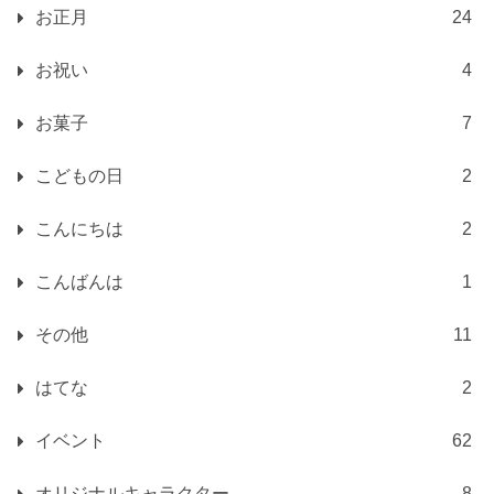
お正月
24
お祝い
4
お菓子
7
こどもの日
2
こんにちは
2
こんばんは
1
その他
11
はてな
2
イベント
62
オリジナルキャラクター
8