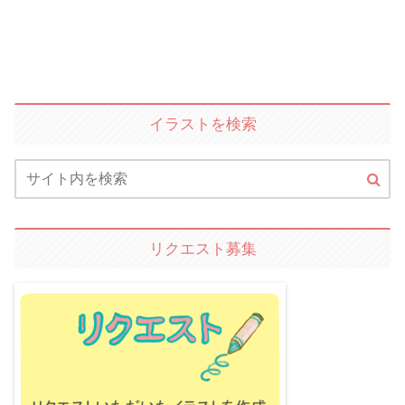
イラストを検索
リクエスト募集