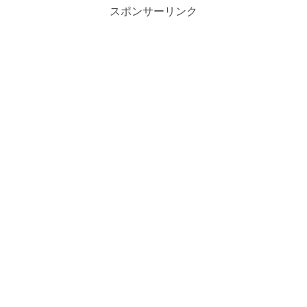
スポンサーリンク