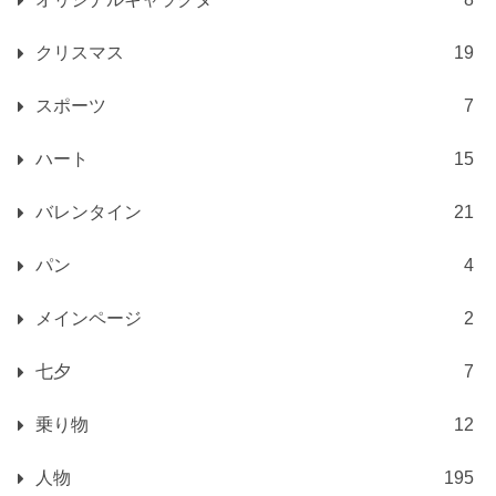
クリスマス
19
スポーツ
7
ハート
15
バレンタイン
21
パン
4
メインページ
2
七夕
7
乗り物
12
人物
195