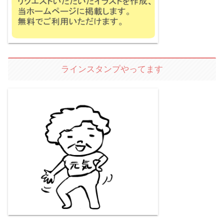
ラインスタンプやってます