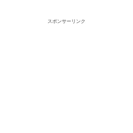
スポンサーリンク