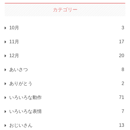
カテゴリー
10月
3
11月
17
12月
20
あいさつ
8
ありがとう
2
いろいろな動作
71
いろいろな表情
7
おじいさん
13