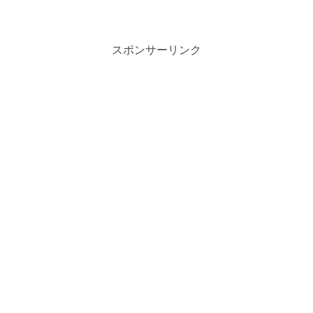
スポンサーリンク