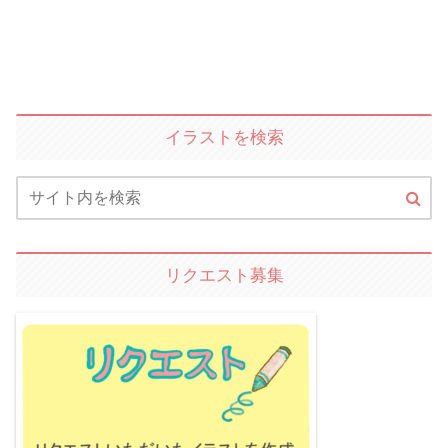
イラストを検索
リクエスト募集