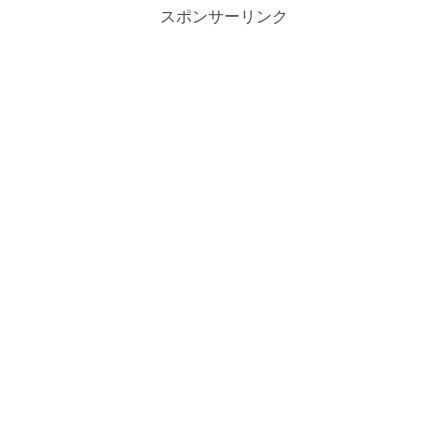
スポンサーリンク