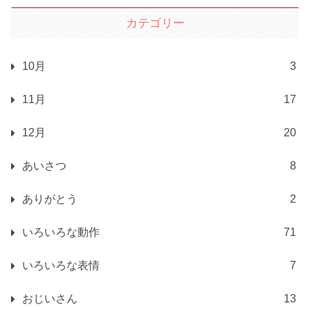
カテゴリー
10月
3
11月
17
12月
20
あいさつ
8
ありがとう
2
いろいろな動作
71
いろいろな表情
7
おじいさん
13