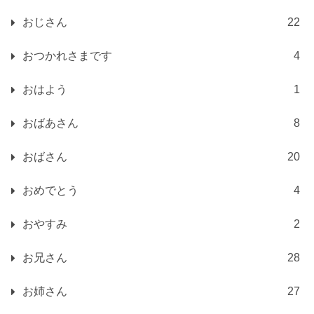
おじさん
22
おつかれさまです
4
おはよう
1
おばあさん
8
おばさん
20
おめでとう
4
おやすみ
2
お兄さん
28
お姉さん
27