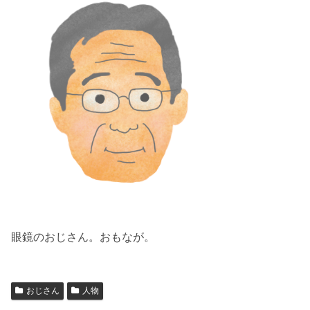
眼鏡のおじさん。おもなが。
おじさん
人物