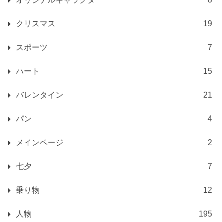
クリスマス
19
スポーツ
7
ハート
15
バレンタイン
21
パン
4
メインページ
2
七夕
7
乗り物
12
人物
195