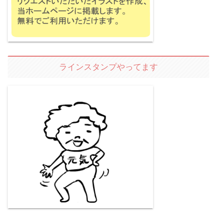
ラインスタンプやってます