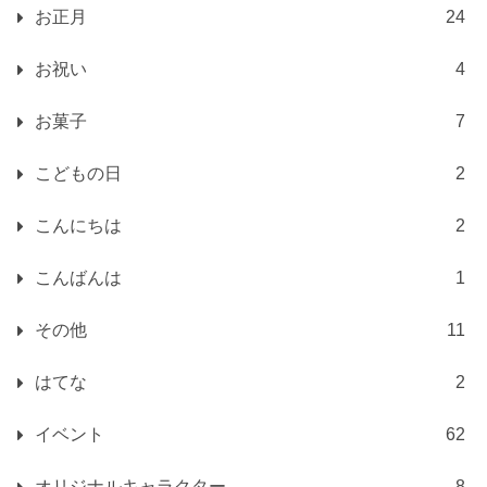
お正月
24
お祝い
4
お菓子
7
こどもの日
2
こんにちは
2
こんばんは
1
その他
11
はてな
2
イベント
62
オリジナルキャラクター
8