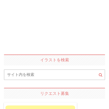
イラストを検索
リクエスト募集