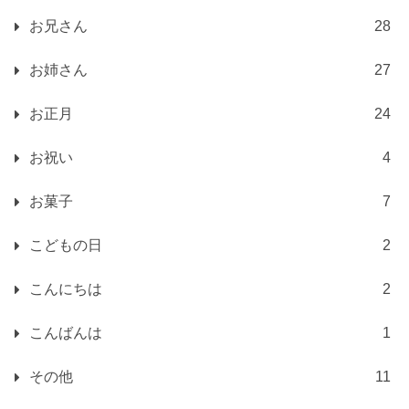
お兄さん
28
お姉さん
27
お正月
24
お祝い
4
お菓子
7
こどもの日
2
こんにちは
2
こんばんは
1
その他
11