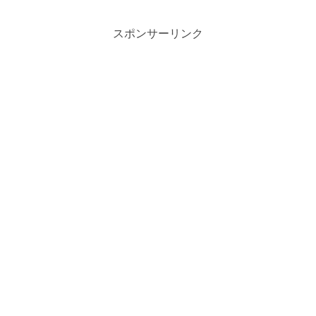
スポンサーリンク