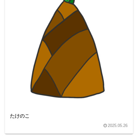
たけのこ
2025.05.26