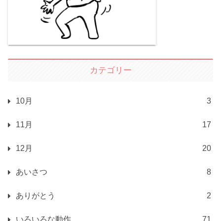
カテゴリー
10月
3
11月
17
12月
20
あいさつ
8
ありがとう
2
いろいろな動作
71