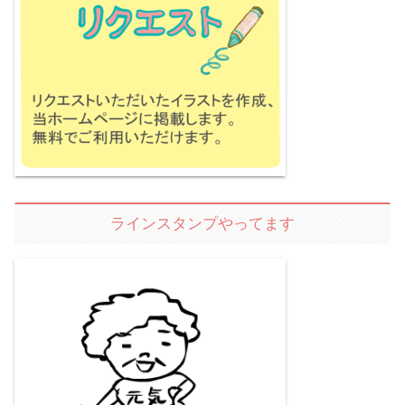
ラインスタンプやってます