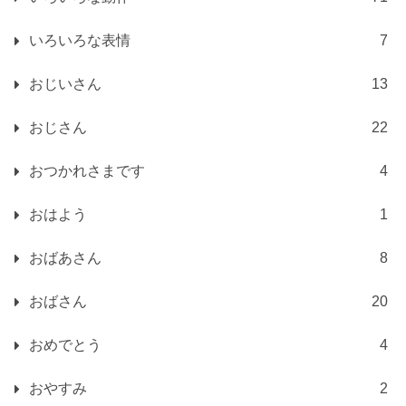
いろいろな表情
7
おじいさん
13
おじさん
22
おつかれさまです
4
おはよう
1
おばあさん
8
おばさん
20
おめでとう
4
おやすみ
2