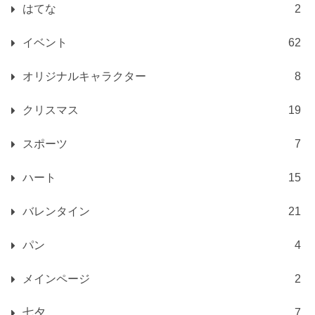
はてな
2
イベント
62
オリジナルキャラクター
8
クリスマス
19
スポーツ
7
ハート
15
バレンタイン
21
パン
4
メインページ
2
七夕
7