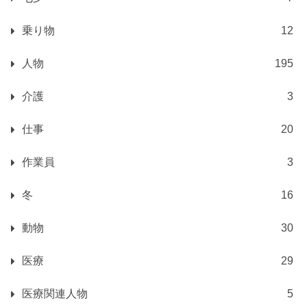
乗り物
12
人物
195
介護
3
仕事
20
作業員
3
冬
16
動物
30
医療
29
医療関連人物
5