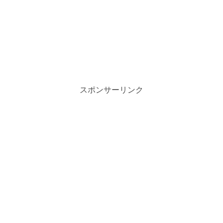
スポンサーリンク