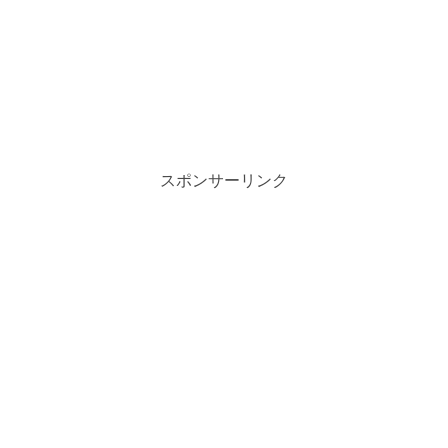
スポンサーリンク