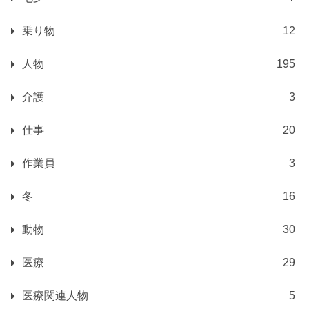
乗り物
12
人物
195
介護
3
仕事
20
作業員
3
冬
16
動物
30
医療
29
医療関連人物
5