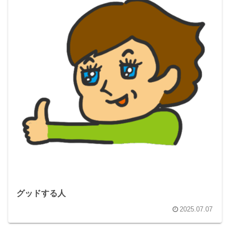
グッドする人
2025.07.07