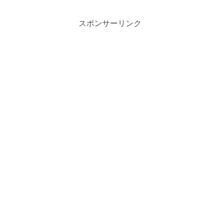
スポンサーリンク