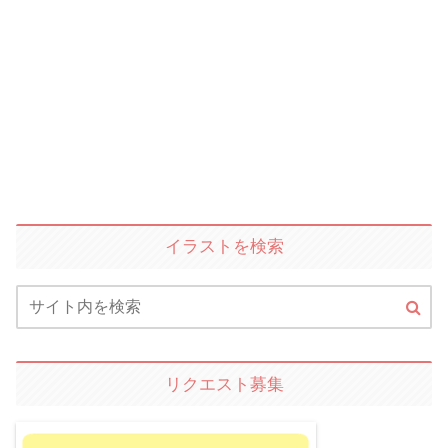
イラストを検索
リクエスト募集