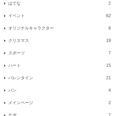
はてな
2
イベント
62
オリジナルキャラクター
8
クリスマス
19
スポーツ
7
ハート
15
バレンタイン
21
パン
4
メインページ
2
七夕
7