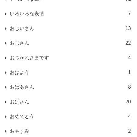
いろいろな表情
7
おじいさん
13
おじさん
22
おつかれさまです
4
おはよう
1
おばあさん
8
おばさん
20
おめでとう
4
おやすみ
2