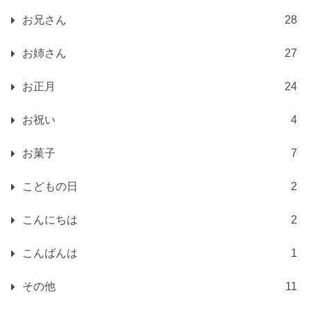
お兄さん
28
お姉さん
27
お正月
24
お祝い
4
お菓子
7
こどもの日
2
こんにちは
2
こんばんは
1
その他
11