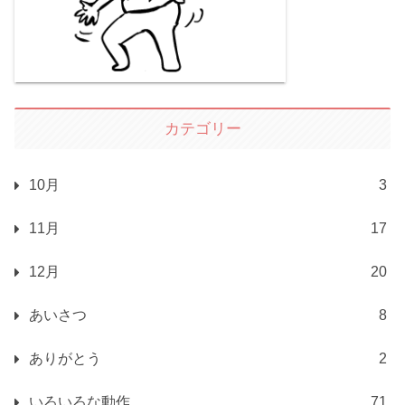
カテゴリー
10月
3
11月
17
12月
20
あいさつ
8
ありがとう
2
いろいろな動作
71