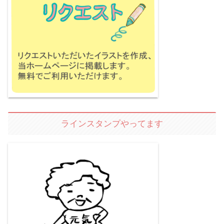
ラインスタンプやってます