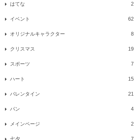
はてな
2
イベント
62
オリジナルキャラクター
8
クリスマス
19
スポーツ
7
ハート
15
バレンタイン
21
パン
4
メインページ
2
七夕
7