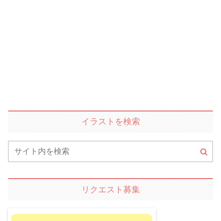
イラストを検索
リクエスト募集