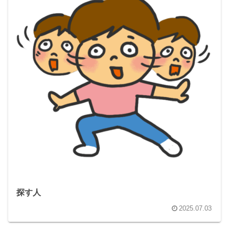
探す人
2025.07.03