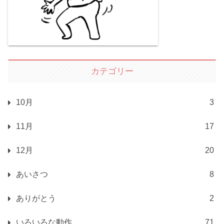
カテゴリー
10月
3
11月
17
12月
20
あいさつ
8
ありがとう
2
いろいろな動作
71