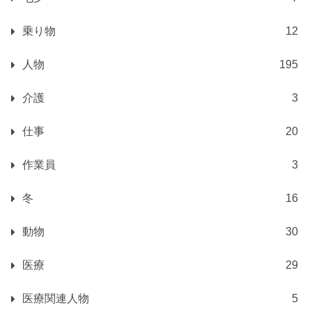
乗り物
12
人物
195
介護
3
仕事
20
作業員
3
冬
16
動物
30
医療
29
医療関連人物
5