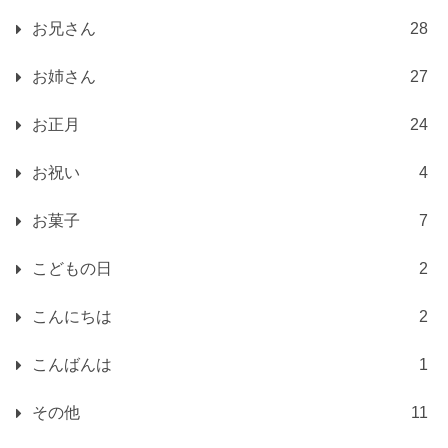
お兄さん
28
お姉さん
27
お正月
24
お祝い
4
お菓子
7
こどもの日
2
こんにちは
2
こんばんは
1
その他
11