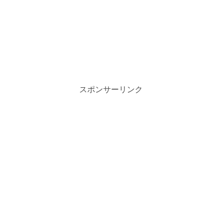
スポンサーリンク