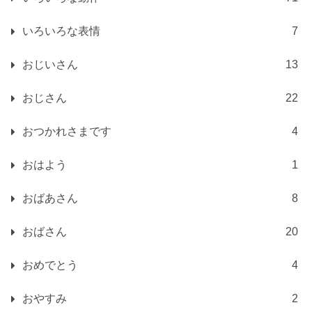
いろいろな表情
7
おじいさん
13
おじさん
22
おつかれさまです
4
おはよう
1
おばあさん
8
おばさん
20
おめでとう
4
おやすみ
2