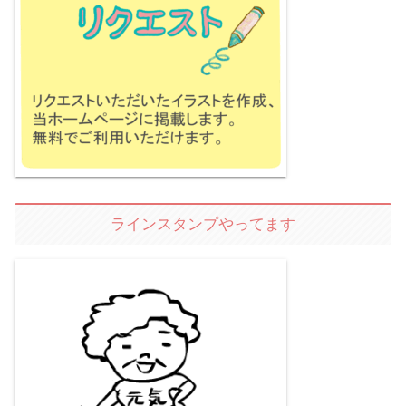
ラインスタンプやってます