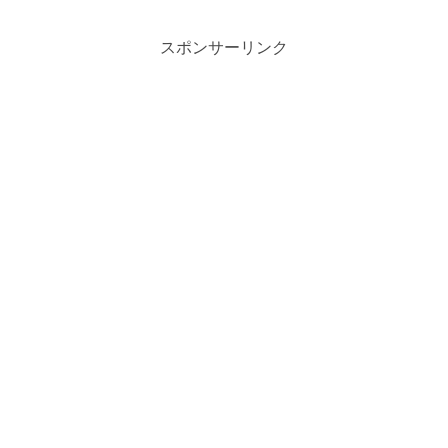
スポンサーリンク