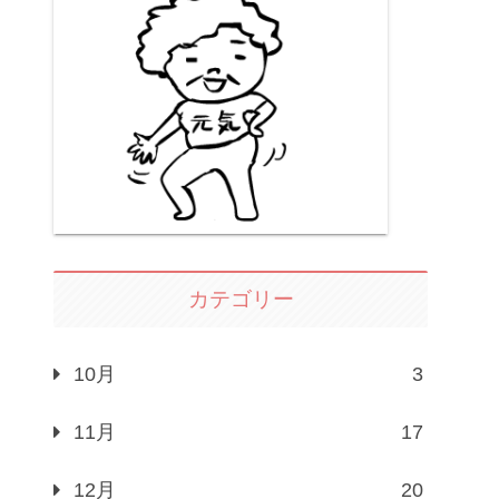
カテゴリー
10月
3
11月
17
12月
20