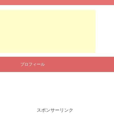
せ
プロフィール
スポンサーリンク