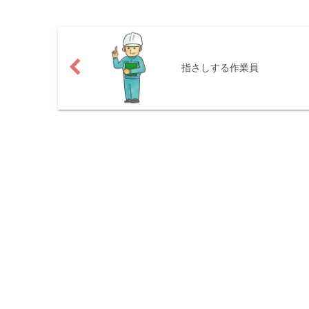
指さしする作業員