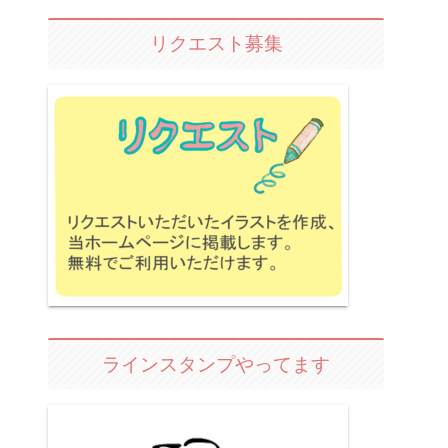
リクエスト募集
ラインスタンプやってます