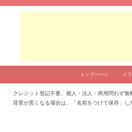
トップページ
イラ
クレジット登記不要、個人・法人・商用問わず無
背景が黒くなる場合は、「名前をつけて保存」し