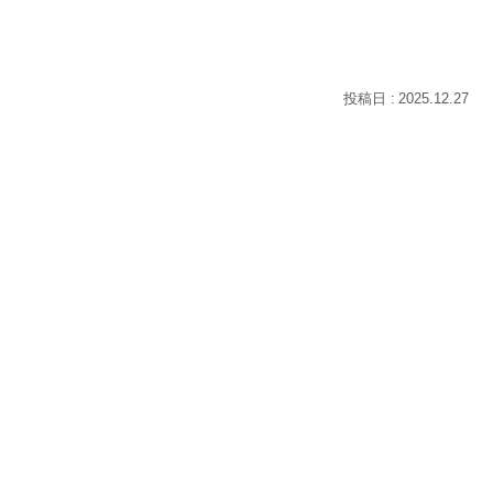
2025.12.27