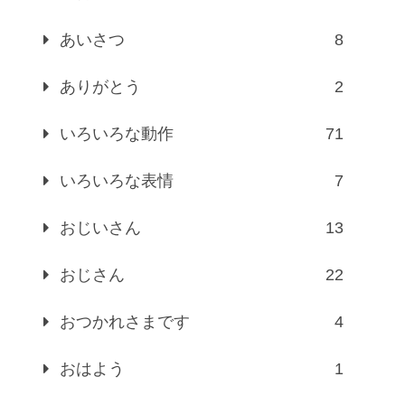
あいさつ
8
ありがとう
2
いろいろな動作
71
いろいろな表情
7
おじいさん
13
おじさん
22
おつかれさまです
4
おはよう
1