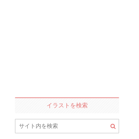
イラストを検索