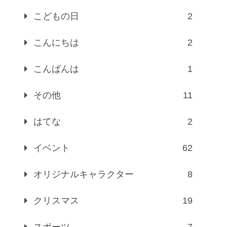
こどもの日
2
こんにちは
2
こんばんは
1
その他
11
はてな
2
イベント
62
オリジナルキャラクター
8
クリスマス
19
スポーツ
7