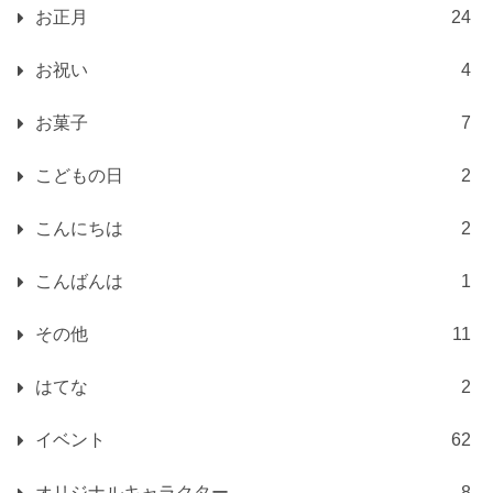
お正月
24
お祝い
4
お菓子
7
こどもの日
2
こんにちは
2
こんばんは
1
その他
11
はてな
2
イベント
62
オリジナルキャラクター
8