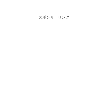
スポンサーリンク