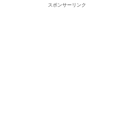
スポンサーリンク