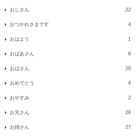
おじさん
22
おつかれさまです
4
おはよう
1
おばあさん
8
おばさん
20
おめでとう
4
おやすみ
2
お兄さん
28
お姉さん
27