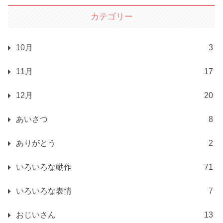
カテゴリー
10月
3
11月
17
12月
20
あいさつ
8
ありがとう
2
いろいろな動作
71
いろいろな表情
7
おじいさん
13