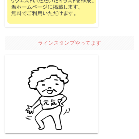
ラインスタンプやってます