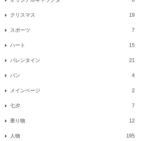
クリスマス
19
スポーツ
7
ハート
15
バレンタイン
21
パン
4
メインページ
2
七夕
7
乗り物
12
人物
195