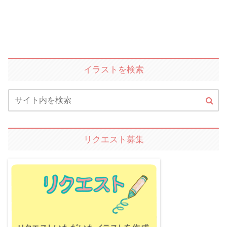
イラストを検索
リクエスト募集