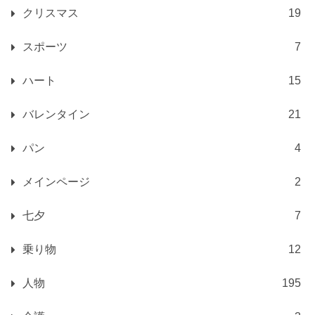
クリスマス
19
スポーツ
7
ハート
15
バレンタイン
21
パン
4
メインページ
2
七夕
7
乗り物
12
人物
195