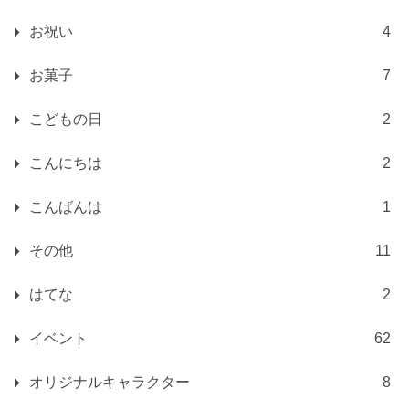
お祝い
4
お菓子
7
こどもの日
2
こんにちは
2
こんばんは
1
その他
11
はてな
2
イベント
62
オリジナルキャラクター
8