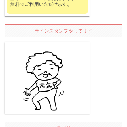
ラインスタンプやってます