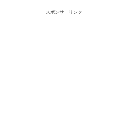
スポンサーリンク