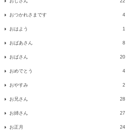
おじさん
22
おつかれさまです
4
おはよう
1
おばあさん
8
おばさん
20
おめでとう
4
おやすみ
2
お兄さん
28
お姉さん
27
お正月
24