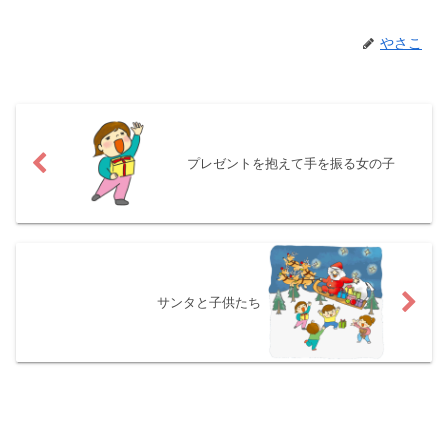
やさこ
プレゼントを抱えて手を振る女の子
サンタと子供たち