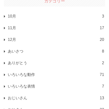
カテゴリー
10月
3
11月
17
12月
20
あいさつ
8
ありがとう
2
いろいろな動作
71
いろいろな表情
7
おじいさん
13