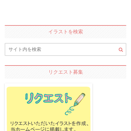
イラストを検索
リクエスト募集