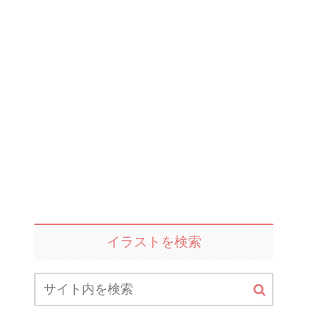
イラストを検索