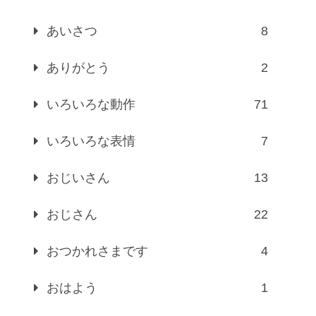
あいさつ
8
ありがとう
2
いろいろな動作
71
いろいろな表情
7
おじいさん
13
おじさん
22
おつかれさまです
4
おはよう
1