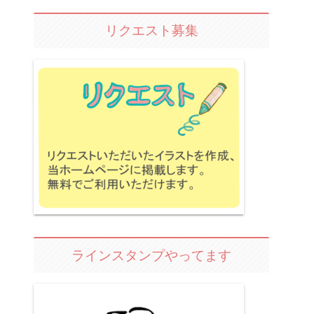
リクエスト募集
ラインスタンプやってます