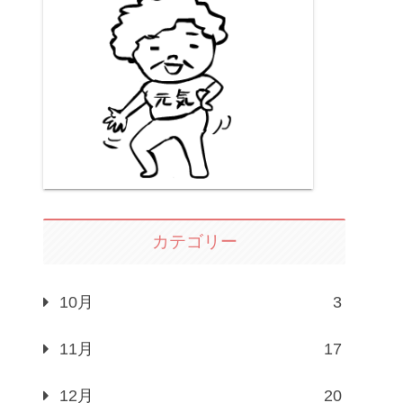
カテゴリー
10月
3
11月
17
12月
20