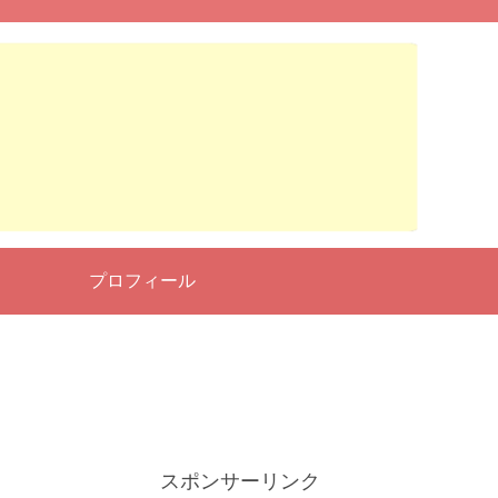
せ
プロフィール
スポンサーリンク