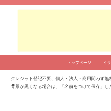
トップページ
イラ
クレジット登記不要、個人・法人・商用問わず無
背景が黒くなる場合は、「名前をつけて保存」し