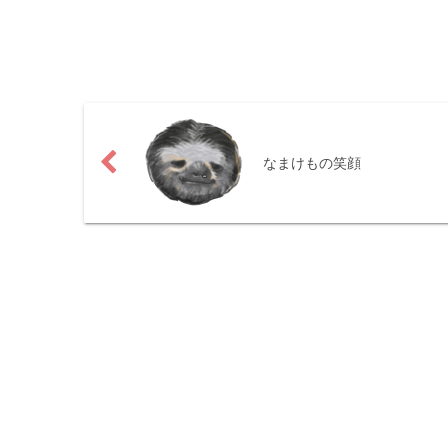
なまけもの笑顔