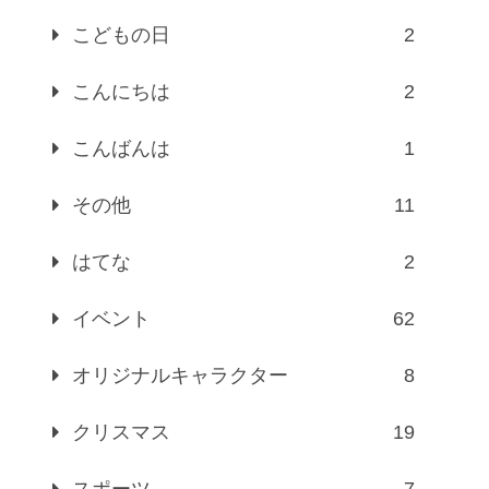
こどもの日
2
こんにちは
2
こんばんは
1
その他
11
はてな
2
イベント
62
オリジナルキャラクター
8
クリスマス
19
スポーツ
7