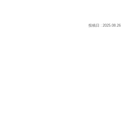
2025.08.26