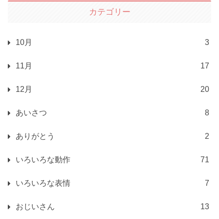
カテゴリー
10月
3
11月
17
12月
20
あいさつ
8
ありがとう
2
いろいろな動作
71
いろいろな表情
7
おじいさん
13