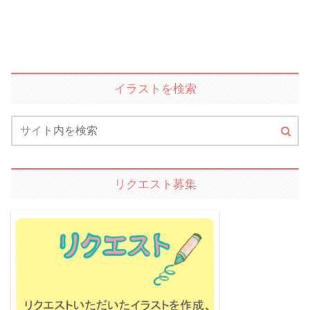
イラストを検索
リクエスト募集