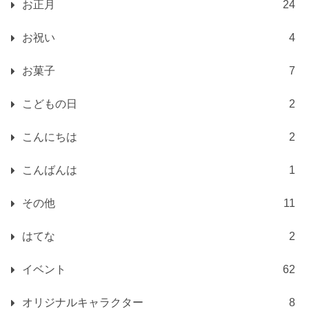
お正月
24
お祝い
4
お菓子
7
こどもの日
2
こんにちは
2
こんばんは
1
その他
11
はてな
2
イベント
62
オリジナルキャラクター
8