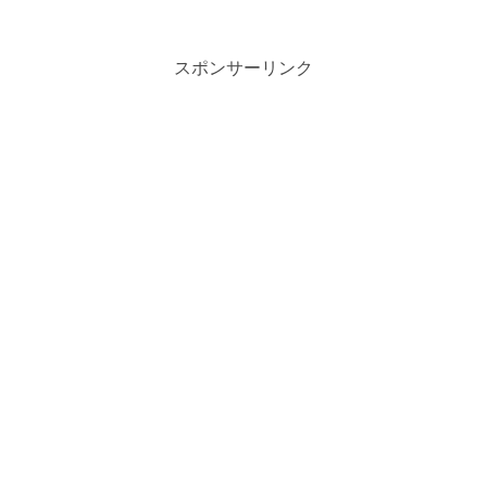
スポンサーリンク