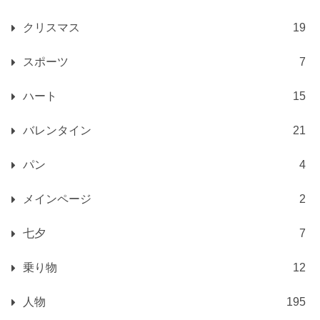
クリスマス
19
スポーツ
7
ハート
15
バレンタイン
21
パン
4
メインページ
2
七夕
7
乗り物
12
人物
195