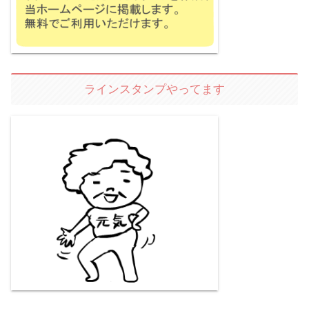
ラインスタンプやってます