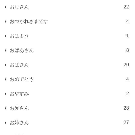
おじさん
22
おつかれさまです
4
おはよう
1
おばあさん
8
おばさん
20
おめでとう
4
おやすみ
2
お兄さん
28
お姉さん
27