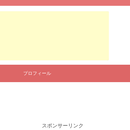
せ
プロフィール
スポンサーリンク