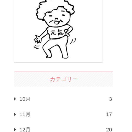
カテゴリー
10月
3
11月
17
12月
20