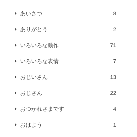
あいさつ
8
ありがとう
2
いろいろな動作
71
いろいろな表情
7
おじいさん
13
おじさん
22
おつかれさまです
4
おはよう
1