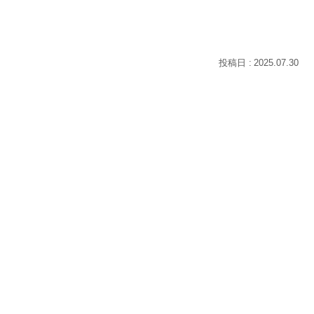
2025.07.30