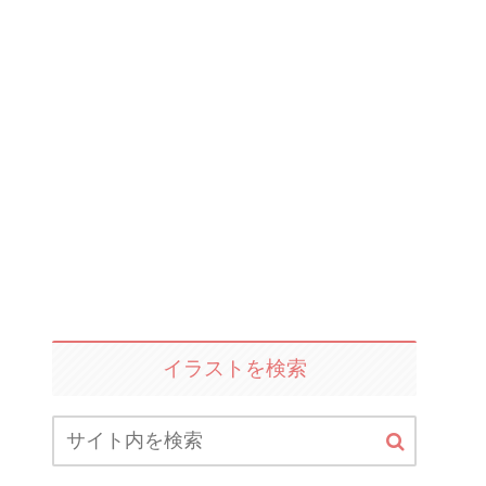
イラストを検索