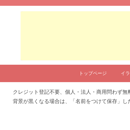
トップページ
イラ
クレジット登記不要、個人・法人・商用問わず無
背景が黒くなる場合は、「名前をつけて保存」し