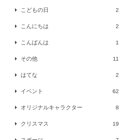
こどもの日
2
こんにちは
2
こんばんは
1
その他
11
はてな
2
イベント
62
オリジナルキャラクター
8
クリスマス
19
スポーツ
7