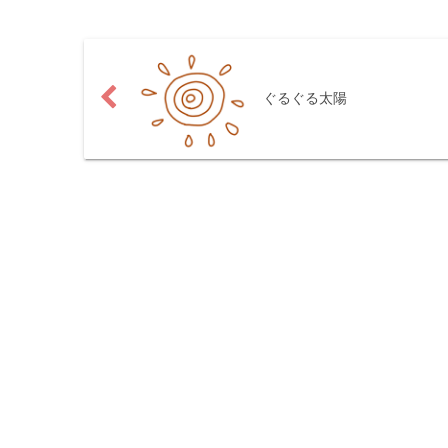
ぐるぐる太陽