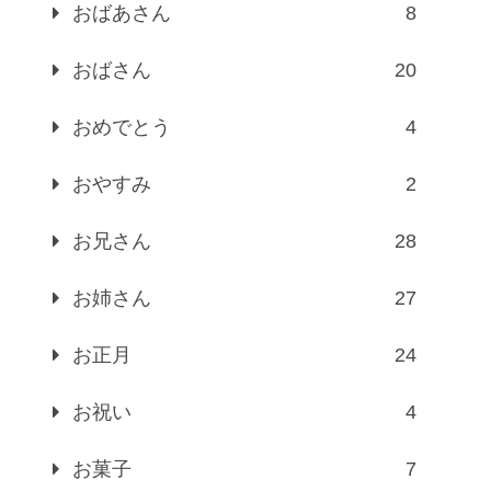
おばあさん
8
おばさん
20
おめでとう
4
おやすみ
2
お兄さん
28
お姉さん
27
お正月
24
お祝い
4
お菓子
7