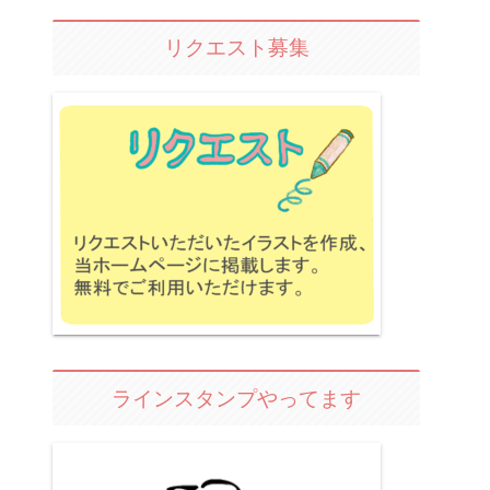
リクエスト募集
ラインスタンプやってます