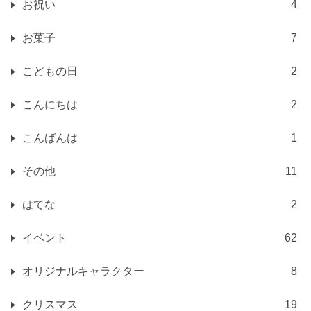
お祝い
4
お菓子
7
こどもの日
2
こんにちは
2
こんばんは
1
その他
11
はてな
2
イベント
62
オリジナルキャラクター
8
クリスマス
19