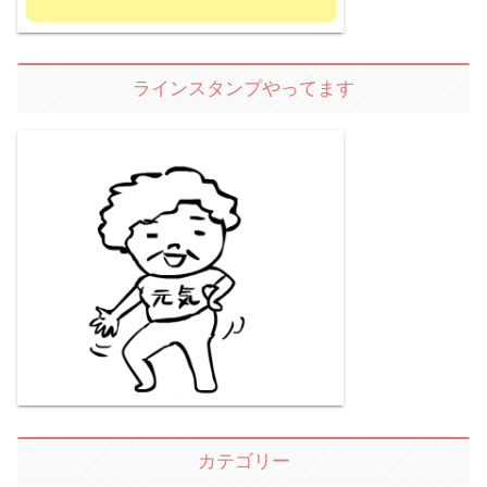
ラインスタンプやってます
カテゴリー