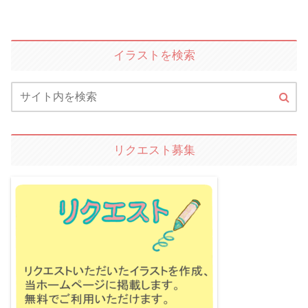
イラストを検索
リクエスト募集