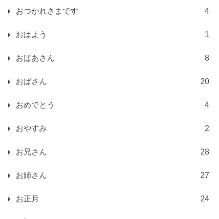
おつかれさまです
4
おはよう
1
おばあさん
8
おばさん
20
おめでとう
4
おやすみ
2
お兄さん
28
お姉さん
27
お正月
24