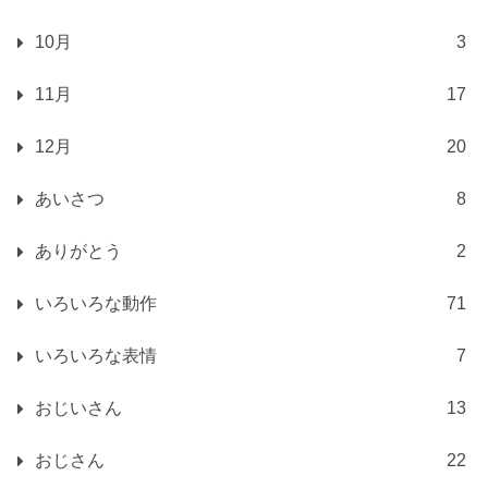
10月
3
11月
17
12月
20
あいさつ
8
ありがとう
2
いろいろな動作
71
いろいろな表情
7
おじいさん
13
おじさん
22