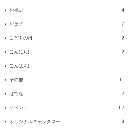
お祝い
4
お菓子
7
こどもの日
2
こんにちは
2
こんばんは
1
その他
11
はてな
2
イベント
62
オリジナルキャラクター
8