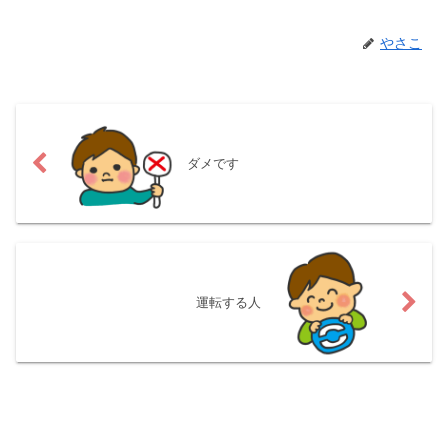
やさこ
ダメです
運転する人