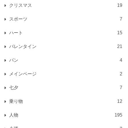
クリスマス
19
スポーツ
7
ハート
15
バレンタイン
21
パン
4
メインページ
2
七夕
7
乗り物
12
人物
195