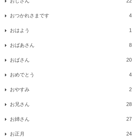
おじさん
22
おつかれさまです
4
おはよう
1
おばあさん
8
おばさん
20
おめでとう
4
おやすみ
2
お兄さん
28
お姉さん
27
お正月
24