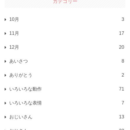
カテゴリー
10月
3
11月
17
12月
20
あいさつ
8
ありがとう
2
いろいろな動作
71
いろいろな表情
7
おじいさん
13