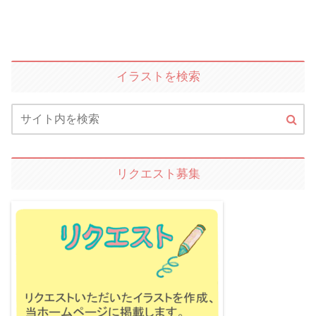
イラストを検索
リクエスト募集