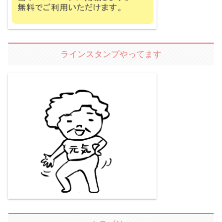
ラインスタンプやってます