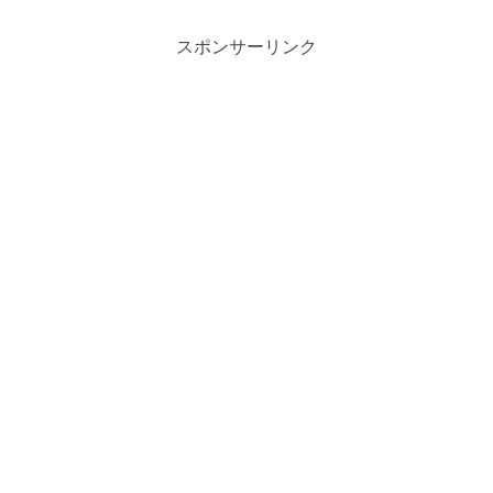
スポンサーリンク