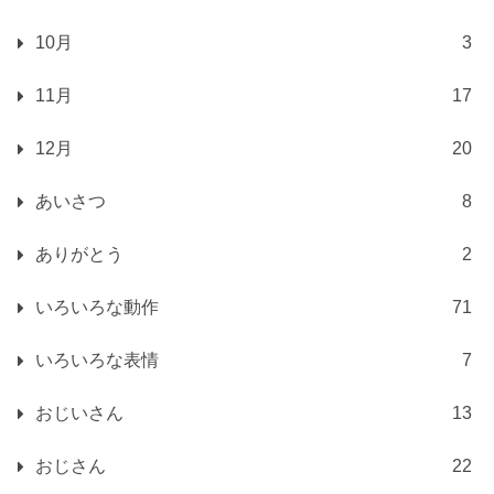
10月
3
11月
17
12月
20
あいさつ
8
ありがとう
2
いろいろな動作
71
いろいろな表情
7
おじいさん
13
おじさん
22