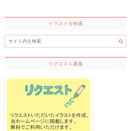
イラストを検索
リクエスト募集