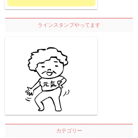
ラインスタンプやってます
カテゴリー