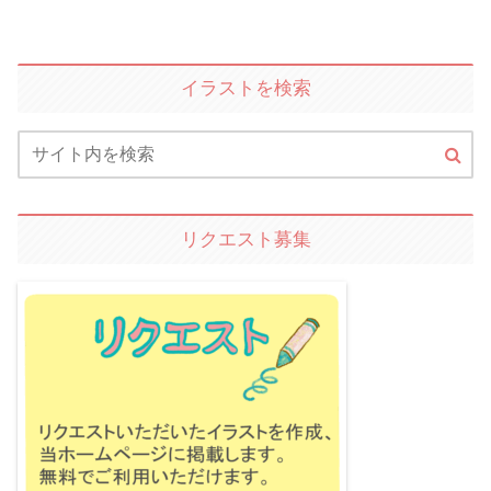
イラストを検索
リクエスト募集