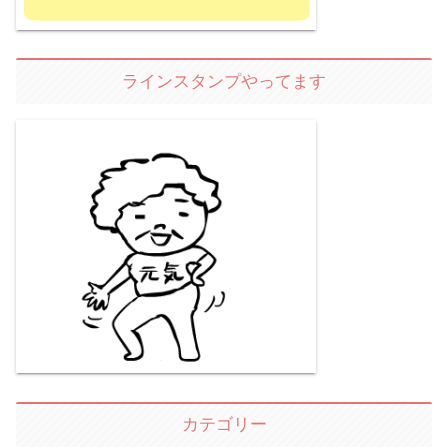
ラインスタンプやってます
カテゴリー