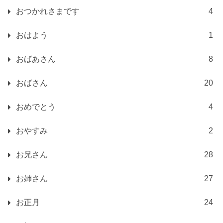
おつかれさまです
4
おはよう
1
おばあさん
8
おばさん
20
おめでとう
4
おやすみ
2
お兄さん
28
お姉さん
27
お正月
24