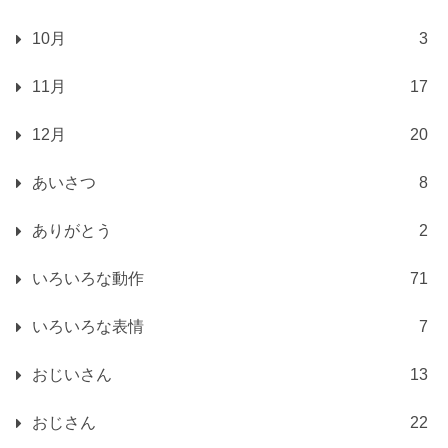
10月
3
11月
17
12月
20
あいさつ
8
ありがとう
2
いろいろな動作
71
いろいろな表情
7
おじいさん
13
おじさん
22