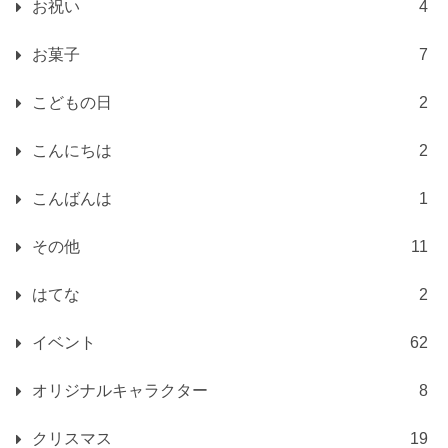
お祝い
4
お菓子
7
こどもの日
2
こんにちは
2
こんばんは
1
その他
11
はてな
2
イベント
62
オリジナルキャラクター
8
クリスマス
19