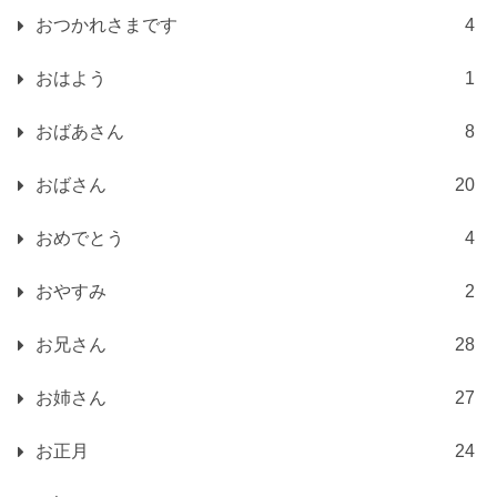
おつかれさまです
4
おはよう
1
おばあさん
8
おばさん
20
おめでとう
4
おやすみ
2
お兄さん
28
お姉さん
27
お正月
24