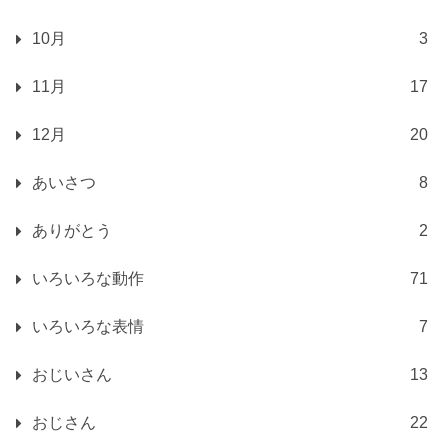
10月
3
11月
17
12月
20
あいさつ
8
ありがとう
2
いろいろな動作
71
いろいろな表情
7
おじいさん
13
おじさん
22