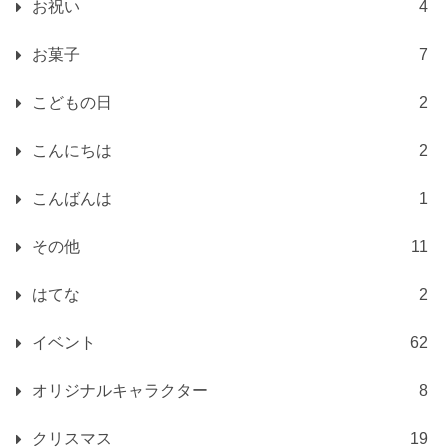
お祝い
4
お菓子
7
こどもの日
2
こんにちは
2
こんばんは
1
その他
11
はてな
2
イベント
62
オリジナルキャラクター
8
クリスマス
19