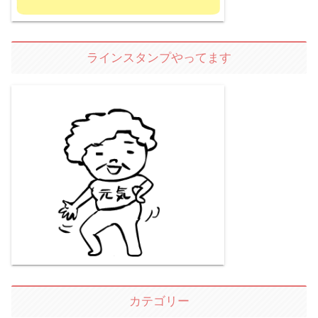
ラインスタンプやってます
カテゴリー