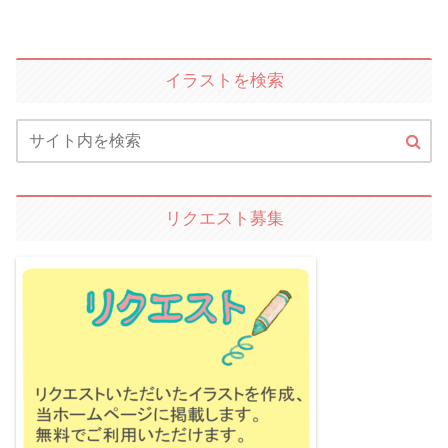
イラストを検索
リクエスト募集