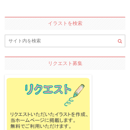
イラストを検索
リクエスト募集