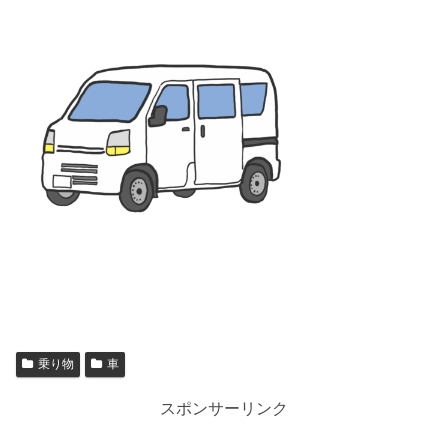
乗り物
車
スポンサーリンク