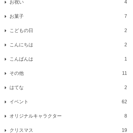
お祝い
4
お菓子
7
こどもの日
2
こんにちは
2
こんばんは
1
その他
11
はてな
2
イベント
62
オリジナルキャラクター
8
クリスマス
19