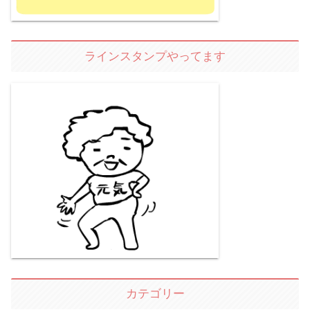
ラインスタンプやってます
カテゴリー