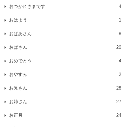
おつかれさまです
4
おはよう
1
おばあさん
8
おばさん
20
おめでとう
4
おやすみ
2
お兄さん
28
お姉さん
27
お正月
24