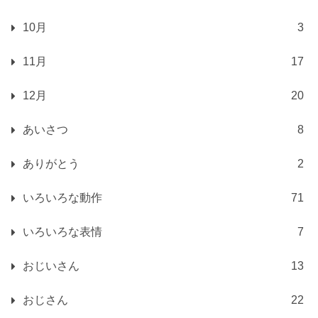
10月
3
11月
17
12月
20
あいさつ
8
ありがとう
2
いろいろな動作
71
いろいろな表情
7
おじいさん
13
おじさん
22