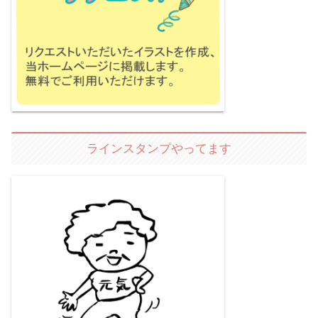
ラインスタンプやってます