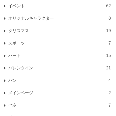
イベント
62
オリジナルキャラクター
8
クリスマス
19
スポーツ
7
ハート
15
バレンタイン
21
パン
4
メインページ
2
七夕
7