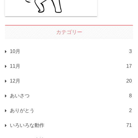
カテゴリー
10月
3
11月
17
12月
20
あいさつ
8
ありがとう
2
いろいろな動作
71