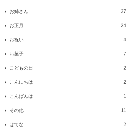
お姉さん
27
お正月
24
お祝い
4
お菓子
7
こどもの日
2
こんにちは
2
こんばんは
1
その他
11
はてな
2