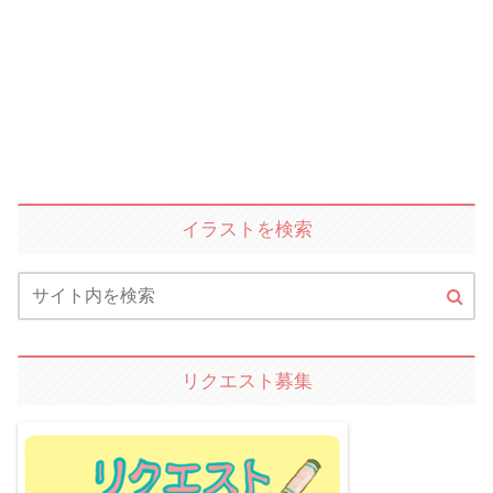
イラストを検索
リクエスト募集