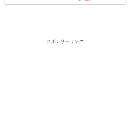
スポンサーリンク