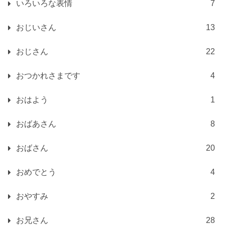
いろいろな表情
7
おじいさん
13
おじさん
22
おつかれさまです
4
おはよう
1
おばあさん
8
おばさん
20
おめでとう
4
おやすみ
2
お兄さん
28