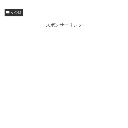
その他
スポンサーリンク