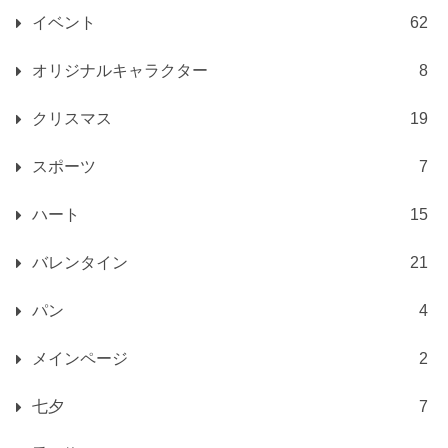
イベント
62
オリジナルキャラクター
8
クリスマス
19
スポーツ
7
ハート
15
バレンタイン
21
パン
4
メインページ
2
七夕
7