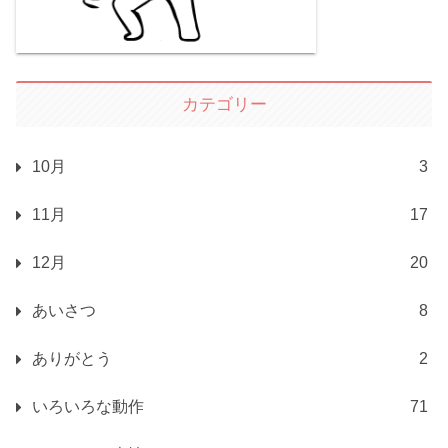
カテゴリー
10月
3
11月
17
12月
20
あいさつ
8
ありがとう
2
いろいろな動作
71