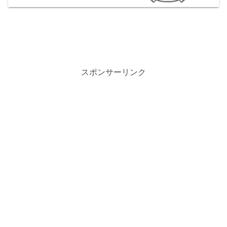
スポンサーリンク