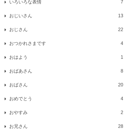
いろいろな表情
7
おじいさん
13
おじさん
22
おつかれさまです
4
おはよう
1
おばあさん
8
おばさん
20
おめでとう
4
おやすみ
2
お兄さん
28