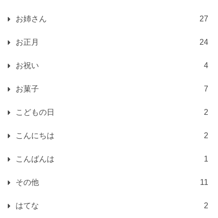
お姉さん
27
お正月
24
お祝い
4
お菓子
7
こどもの日
2
こんにちは
2
こんばんは
1
その他
11
はてな
2