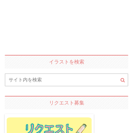
イラストを検索
リクエスト募集