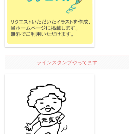
ラインスタンプやってます