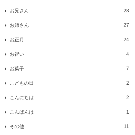
お兄さん
28
お姉さん
27
お正月
24
お祝い
4
お菓子
7
こどもの日
2
こんにちは
2
こんばんは
1
その他
11