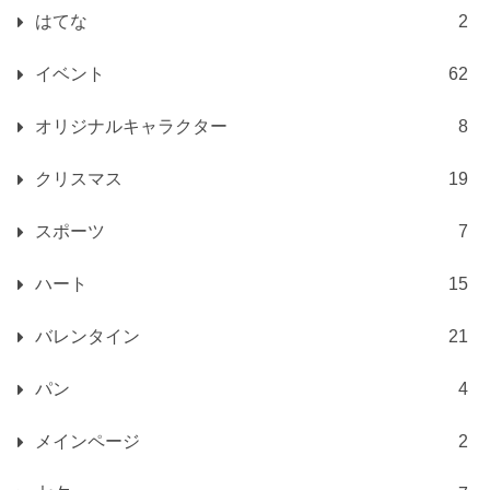
はてな
2
イベント
62
オリジナルキャラクター
8
クリスマス
19
スポーツ
7
ハート
15
バレンタイン
21
パン
4
メインページ
2