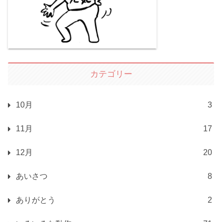
カテゴリー
10月
3
11月
17
12月
20
あいさつ
8
ありがとう
2