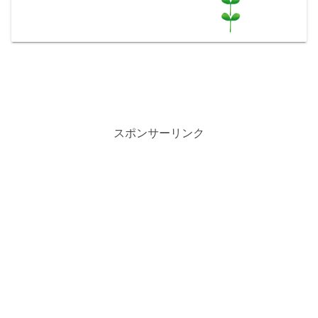
スポンサーリンク