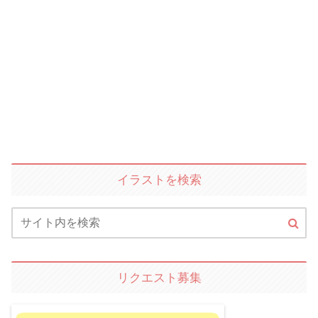
イラストを検索
リクエスト募集