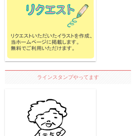
ラインスタンプやってます