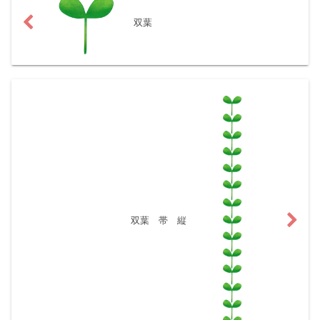
双葉
双葉 帯 縦