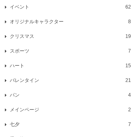
イベント
62
オリジナルキャラクター
8
クリスマス
19
スポーツ
7
ハート
15
バレンタイン
21
パン
4
メインページ
2
七夕
7