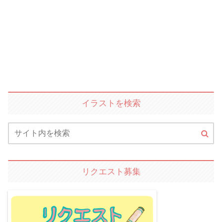
イラストを検索
リクエスト募集