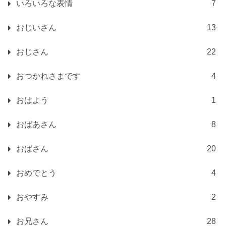
いろいろな表情
7
おじいさん
13
おじさん
22
おつかれさまです
4
おはよう
1
おばあさん
8
おばさん
20
おめでとう
4
おやすみ
2
お兄さん
28