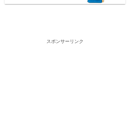
スポンサーリンク