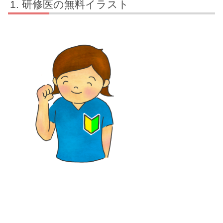
研修医の無料イラスト