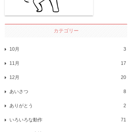
カテゴリー
10月
3
11月
17
12月
20
あいさつ
8
ありがとう
2
いろいろな動作
71