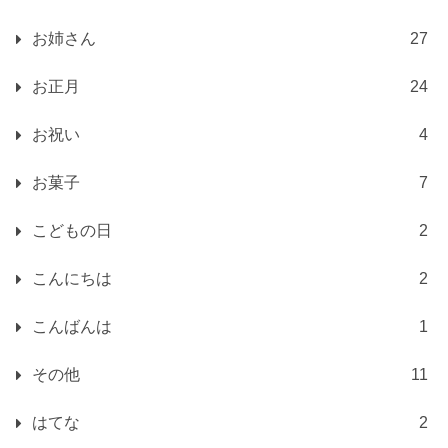
お姉さん
27
お正月
24
お祝い
4
お菓子
7
こどもの日
2
こんにちは
2
こんばんは
1
その他
11
はてな
2