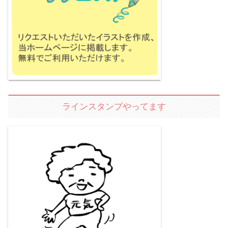
ラインスタンプやってます