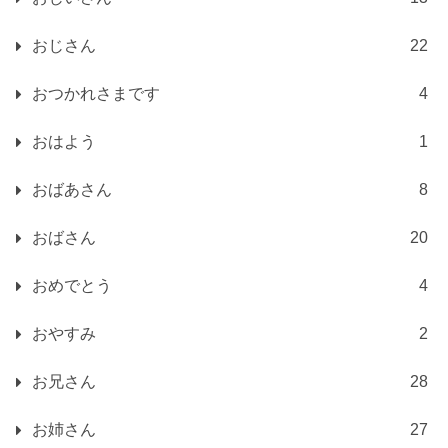
おじさん
22
おつかれさまです
4
おはよう
1
おばあさん
8
おばさん
20
おめでとう
4
おやすみ
2
お兄さん
28
お姉さん
27