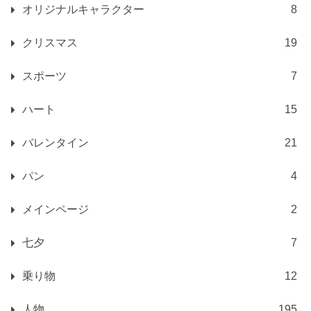
オリジナルキャラクター
8
クリスマス
19
スポーツ
7
ハート
15
バレンタイン
21
パン
4
メインページ
2
七夕
7
乗り物
12
人物
195