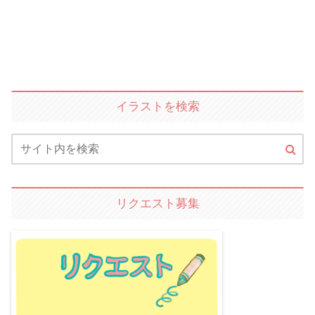
イラストを検索
リクエスト募集