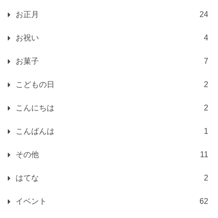
お正月
24
お祝い
4
お菓子
7
こどもの日
2
こんにちは
2
こんばんは
1
その他
11
はてな
2
イベント
62