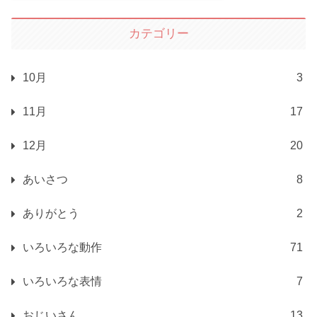
カテゴリー
10月
3
11月
17
12月
20
あいさつ
8
ありがとう
2
いろいろな動作
71
いろいろな表情
7
おじいさん
13