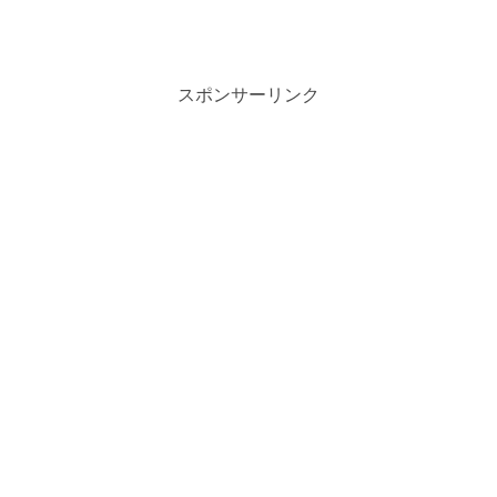
スポンサーリンク