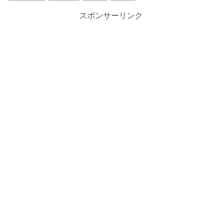
スポンサーリンク