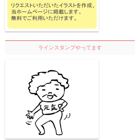
ラインスタンプやってます