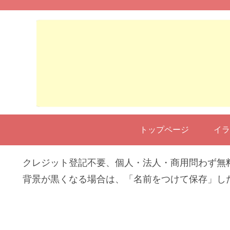
トップページ
イラ
クレジット登記不要、個人・法人・商用問わず無
背景が黒くなる場合は、「名前をつけて保存」し