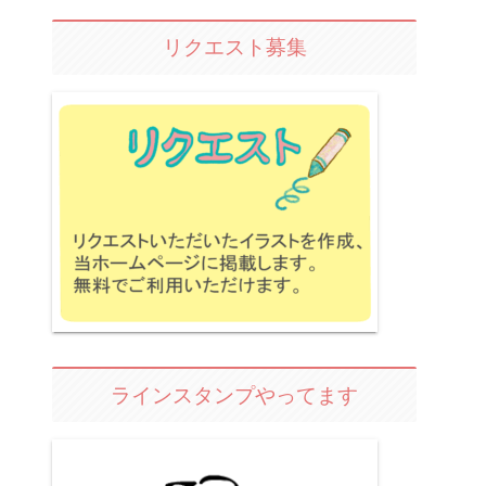
リクエスト募集
ラインスタンプやってます