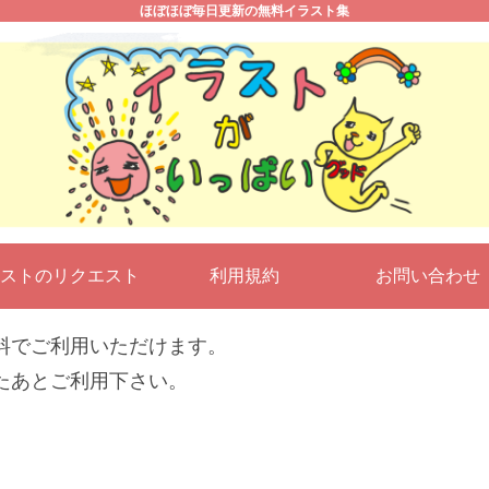
ほぼほぼ毎日更新の無料イラスト集
ストのリクエスト
利用規約
お問い合わ
料でご利用いただけます。
たあとご利用下さい。