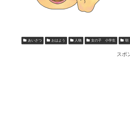
あいさつ
おはよう
人物
女の子 小学生
朝
スポ