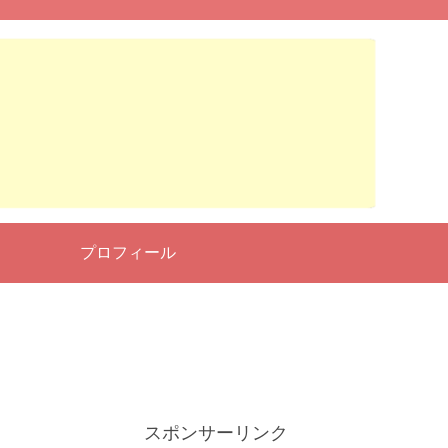
せ
プロフィール
スポンサーリンク