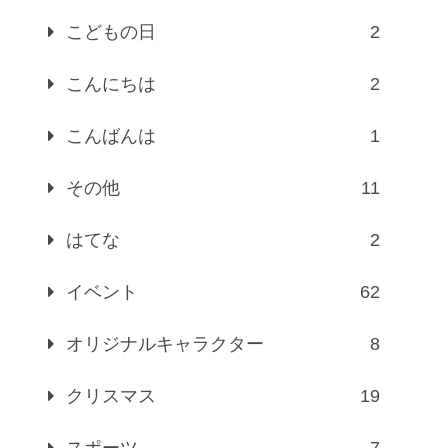
こどもの日
2
こんにちは
2
こんばんは
1
その他
11
はてな
2
イベント
62
オリジナルキャラクター
8
クリスマス
19
スポーツ
7