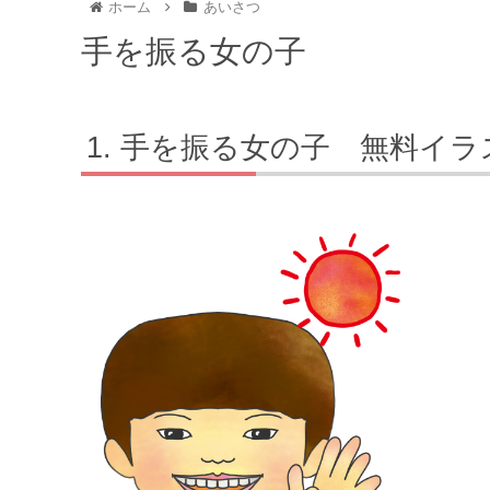
ホーム
あいさつ
手を振る女の子
手を振る女の子 無料イラ