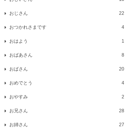
おじさん
22
おつかれさまです
4
おはよう
1
おばあさん
8
おばさん
20
おめでとう
4
おやすみ
2
お兄さん
28
お姉さん
27