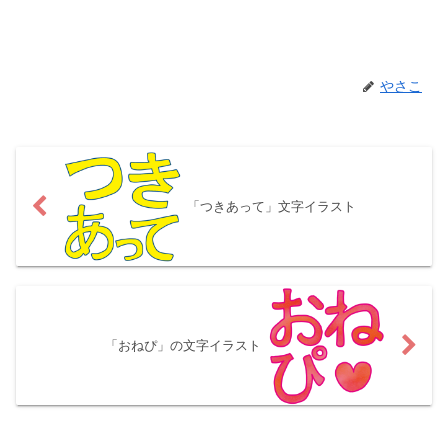
やさこ
「つきあって」文字イラスト
「おねぴ」の文字イラスト