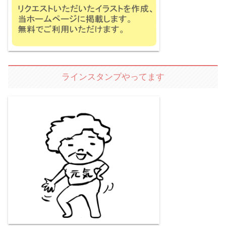
ラインスタンプやってます