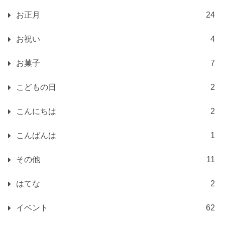
お正月
24
お祝い
4
お菓子
7
こどもの日
2
こんにちは
2
こんばんは
1
その他
11
はてな
2
イベント
62