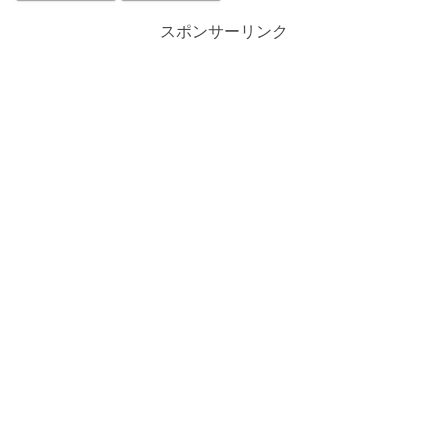
スポンサーリンク