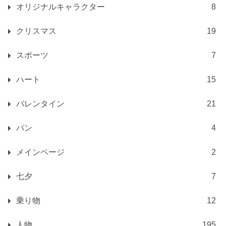
オリジナルキャラクター
8
クリスマス
19
スポーツ
7
ハート
15
バレンタイン
21
パン
4
メインページ
2
七夕
7
乗り物
12
人物
195