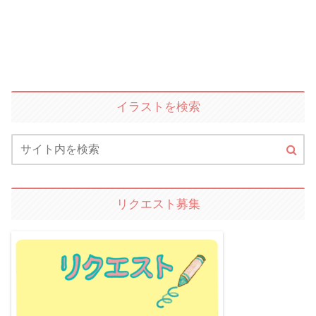
イラストを検索
リクエスト募集