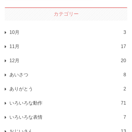
カテゴリー
10月
3
11月
17
12月
20
あいさつ
8
ありがとう
2
いろいろな動作
71
いろいろな表情
7
おじいさん
13