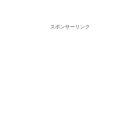
スポンサーリンク