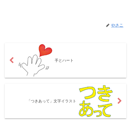
やさこ
手とハート
「つきあって」文字イラスト