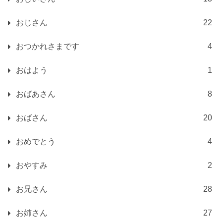
おじさん
22
おつかれさまです
4
おはよう
1
おばあさん
8
おばさん
20
おめでとう
4
おやすみ
2
お兄さん
28
お姉さん
27