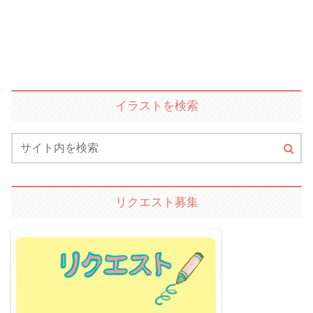
イラストを検索
リクエスト募集