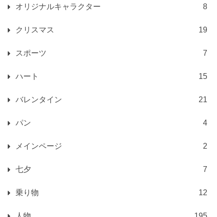
オリジナルキャラクター
8
クリスマス
19
スポーツ
7
ハート
15
バレンタイン
21
パン
4
メインページ
2
七夕
7
乗り物
12
人物
195