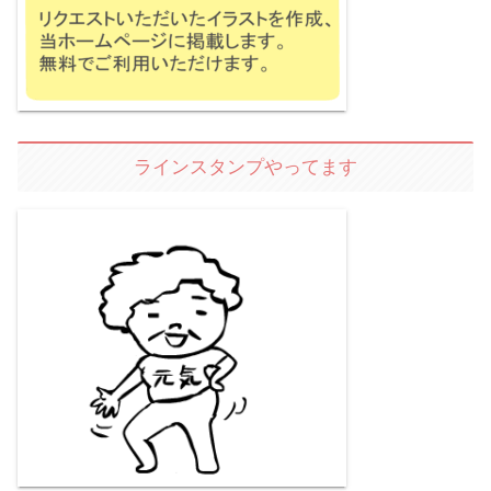
ラインスタンプやってます