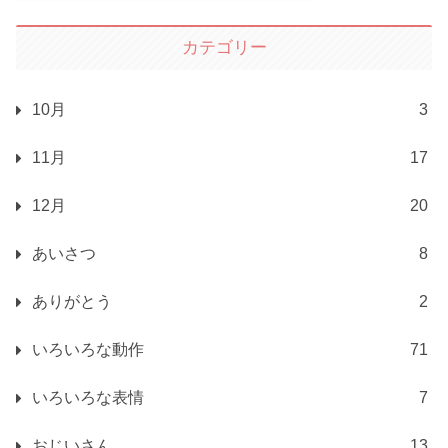
カテゴリー
10月
3
11月
17
12月
20
あいさつ
8
ありがとう
2
いろいろな動作
71
いろいろな表情
7
おじいさん
13