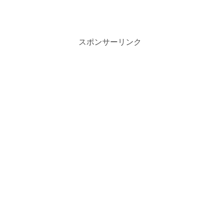
スポンサーリンク