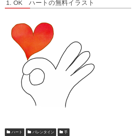
OK ハートの無料イラスト
ハート
バレンタイン
手