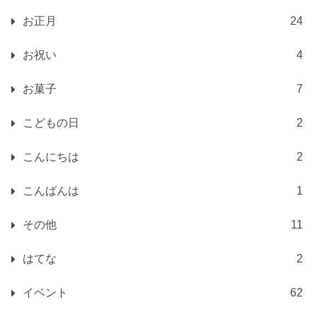
お正月
24
お祝い
4
お菓子
7
こどもの日
2
こんにちは
2
こんばんは
1
その他
11
はてな
2
イベント
62