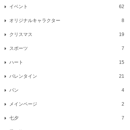
イベント
62
オリジナルキャラクター
8
クリスマス
19
スポーツ
7
ハート
15
バレンタイン
21
パン
4
メインページ
2
七夕
7