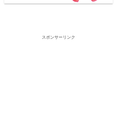
スポンサーリンク