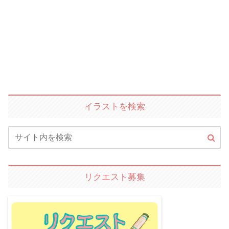
イラストを検索
リクエスト募集