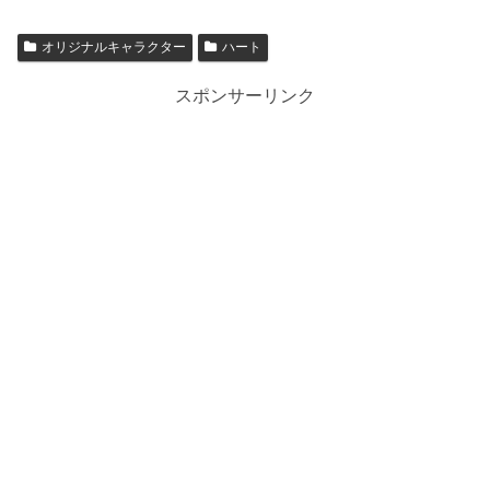
オリジナルキャラクター
ハート
スポンサーリンク