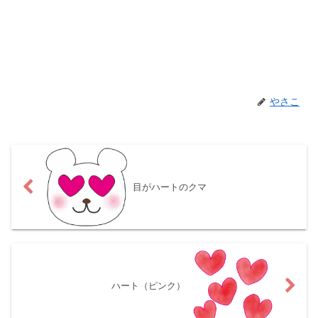
やさこ
目がハートのクマ
ハート（ピンク）