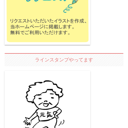
ラインスタンプやってます