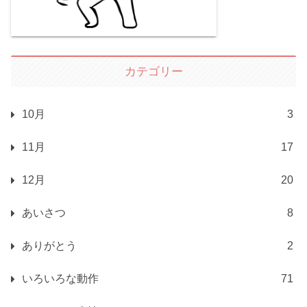
カテゴリー
10月
3
11月
17
12月
20
あいさつ
8
ありがとう
2
いろいろな動作
71