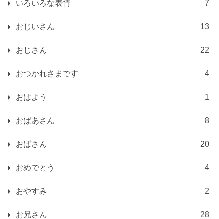
いろいろな表情
7
おじいさん
13
おじさん
22
おつかれさまです
4
おはよう
1
おばあさん
8
おばさん
20
おめでとう
4
おやすみ
2
お兄さん
28