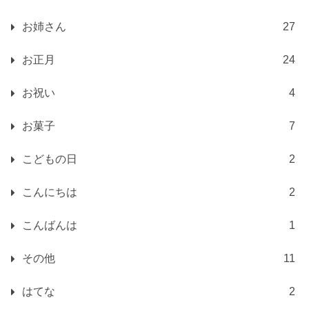
お姉さん
27
お正月
24
お祝い
4
お菓子
7
こどもの日
2
こんにちは
2
こんばんは
1
その他
11
はてな
2