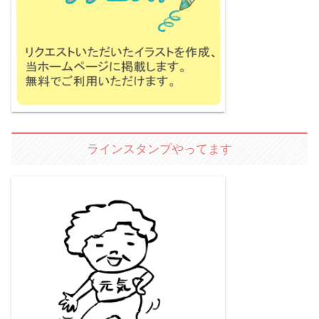
ラインスタンプやってます