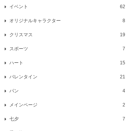
イベント
62
オリジナルキャラクター
8
クリスマス
19
スポーツ
7
ハート
15
バレンタイン
21
パン
4
メインページ
2
七夕
7