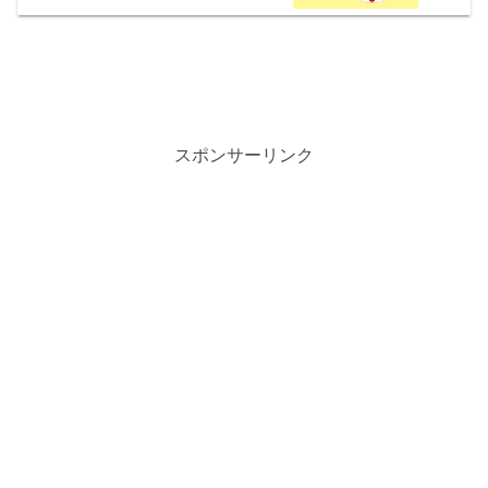
スポンサーリンク