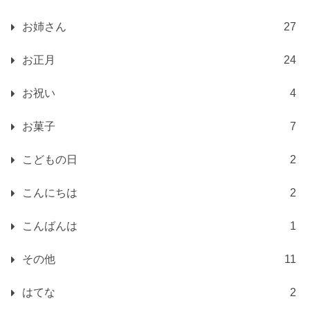
お姉さん
27
お正月
24
お祝い
4
お菓子
7
こどもの日
2
こんにちは
2
こんばんは
1
その他
11
はてな
2