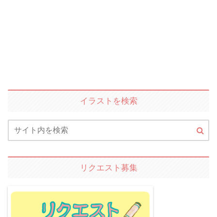
イラストを検索
リクエスト募集