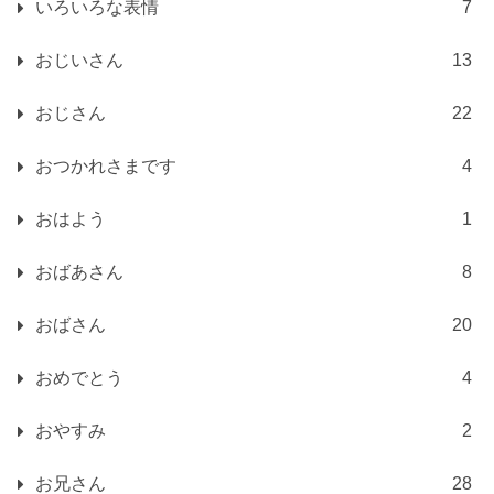
いろいろな表情
7
おじいさん
13
おじさん
22
おつかれさまです
4
おはよう
1
おばあさん
8
おばさん
20
おめでとう
4
おやすみ
2
お兄さん
28