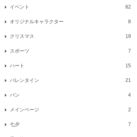
イベント
62
オリジナルキャラクター
8
クリスマス
19
スポーツ
7
ハート
15
バレンタイン
21
パン
4
メインページ
2
七夕
7