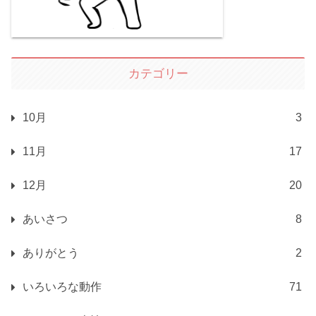
カテゴリー
10月
3
11月
17
12月
20
あいさつ
8
ありがとう
2
いろいろな動作
71