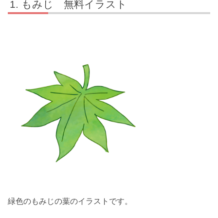
もみじ 無料イラスト
緑色のもみじの葉のイラストです。