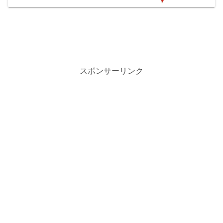
スポンサーリンク