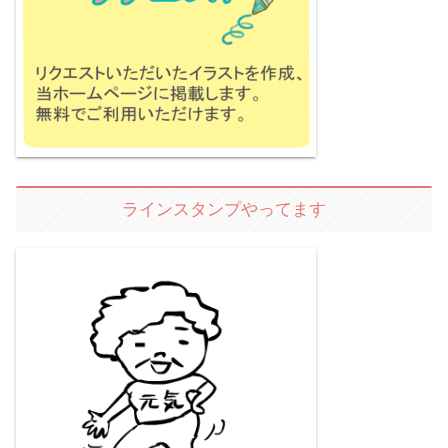
ラインスタンプやってます