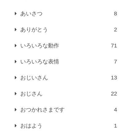
あいさつ
8
ありがとう
2
いろいろな動作
71
いろいろな表情
7
おじいさん
13
おじさん
22
おつかれさまです
4
おはよう
1