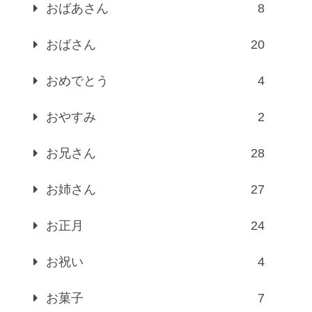
おばあさん
8
おばさん
20
おめでとう
4
おやすみ
2
お兄さん
28
お姉さん
27
お正月
24
お祝い
4
お菓子
7