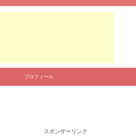
せ
プロフィール
スポンサーリンク