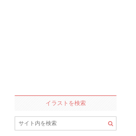
イラストを検索