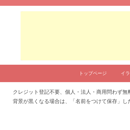
トップページ
イラ
クレジット登記不要、個人・法人・商用問わず無
背景が黒くなる場合は、「名前をつけて保存」し