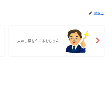
やさこ
人差し指を立てるおじさん