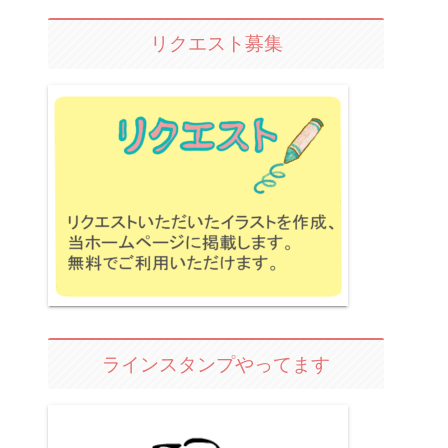
リクエスト募集
ラインスタンプやってます