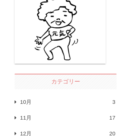
カテゴリー
10月
3
11月
17
12月
20