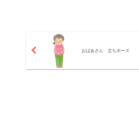
おばあさん 立ちポーズ