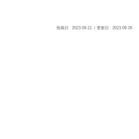
2023.09.21
2023.09.28