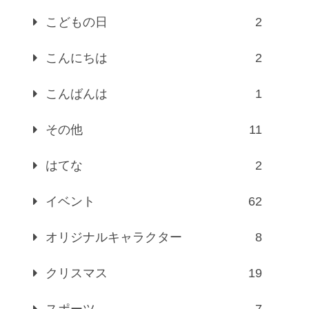
こどもの日
2
こんにちは
2
こんばんは
1
その他
11
はてな
2
イベント
62
オリジナルキャラクター
8
クリスマス
19
スポーツ
7