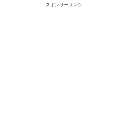
スポンサーリンク