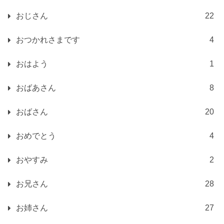
おじさん
22
おつかれさまです
4
おはよう
1
おばあさん
8
おばさん
20
おめでとう
4
おやすみ
2
お兄さん
28
お姉さん
27