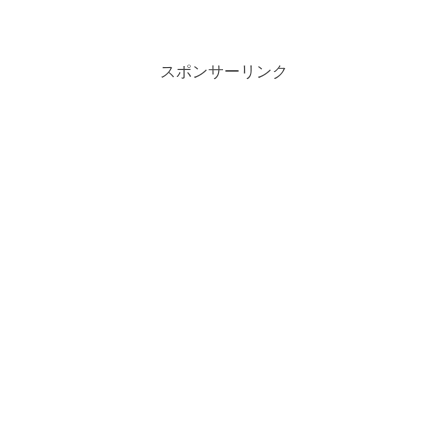
スポンサーリンク