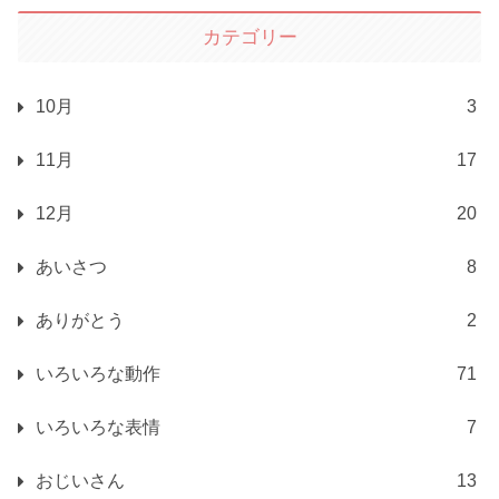
カテゴリー
10月
3
11月
17
12月
20
あいさつ
8
ありがとう
2
いろいろな動作
71
いろいろな表情
7
おじいさん
13