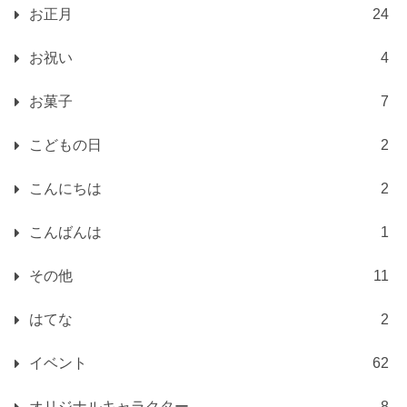
お正月
24
お祝い
4
お菓子
7
こどもの日
2
こんにちは
2
こんばんは
1
その他
11
はてな
2
イベント
62
オリジナルキャラクター
8