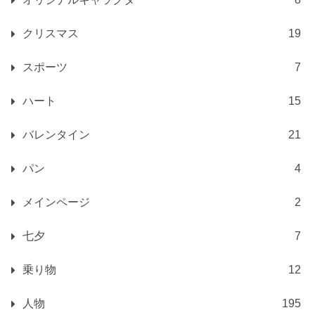
クリスマス
19
スポーツ
7
ハート
15
バレンタイン
21
パン
4
メインページ
2
七夕
7
乗り物
12
人物
195