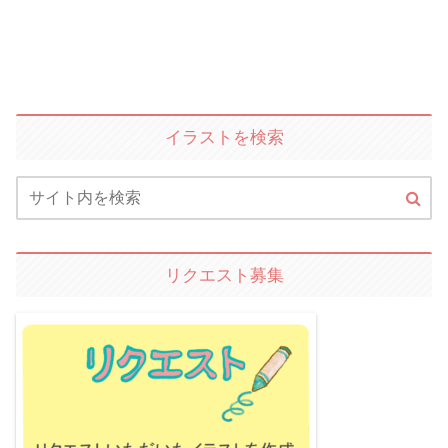
イラストを検索
リクエスト募集