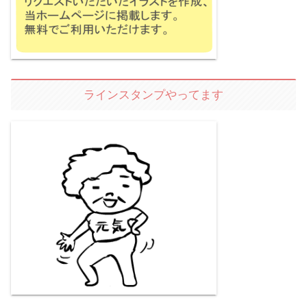
ラインスタンプやってます