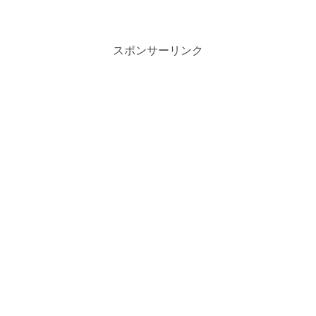
スポンサーリンク