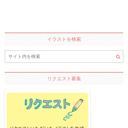
イラストを検索
リクエスト募集