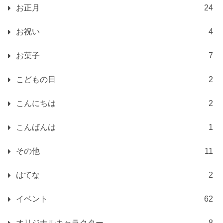
お正月
24
お祝い
4
お菓子
7
こどもの日
2
こんにちは
2
こんばんは
1
その他
11
はてな
2
イベント
62
オリジナルキャラクター
8