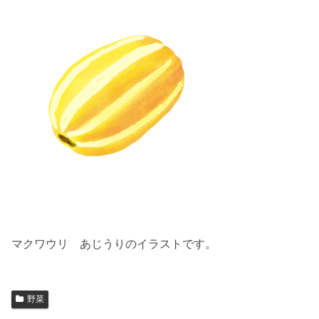
マクワウリ あじうりのイラストです。
野菜