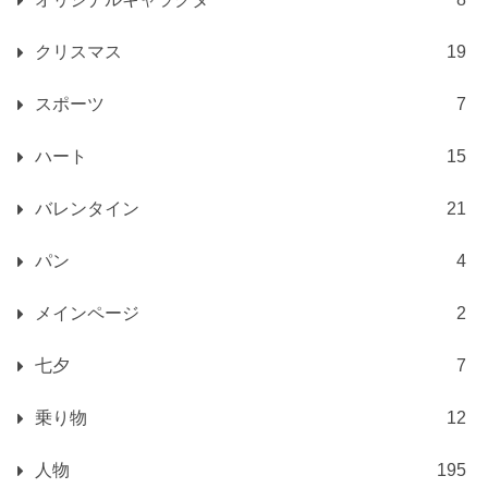
クリスマス
19
スポーツ
7
ハート
15
バレンタイン
21
パン
4
メインページ
2
七夕
7
乗り物
12
人物
195