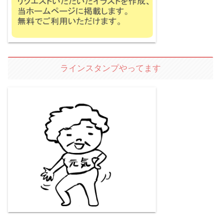
ラインスタンプやってます