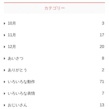
カテゴリー
10月
3
11月
17
12月
20
あいさつ
8
ありがとう
2
いろいろな動作
71
いろいろな表情
7
おじいさん
13