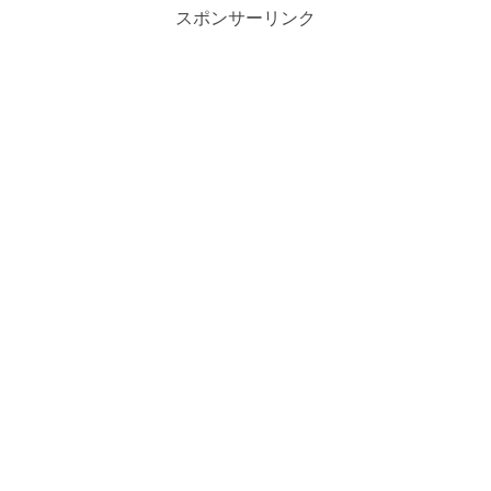
スポンサーリンク