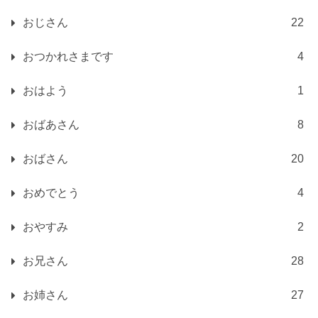
おじさん
22
おつかれさまです
4
おはよう
1
おばあさん
8
おばさん
20
おめでとう
4
おやすみ
2
お兄さん
28
お姉さん
27