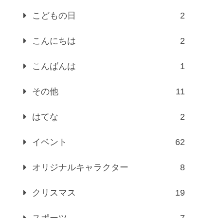
こどもの日
2
こんにちは
2
こんばんは
1
その他
11
はてな
2
イベント
62
オリジナルキャラクター
8
クリスマス
19
スポーツ
7