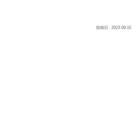
2023.09.15