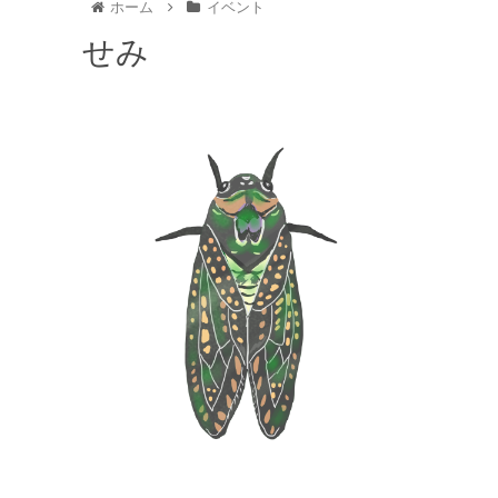
ホーム
イベント
せみ