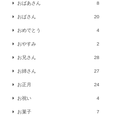
おばあさん
8
おばさん
20
おめでとう
4
おやすみ
2
お兄さん
28
お姉さん
27
お正月
24
お祝い
4
お菓子
7