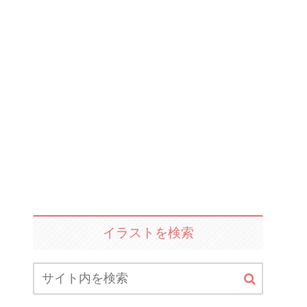
イラストを検索