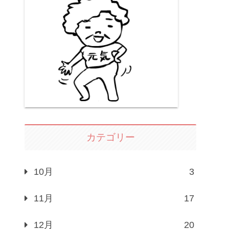
カテゴリー
10月
3
11月
17
12月
20