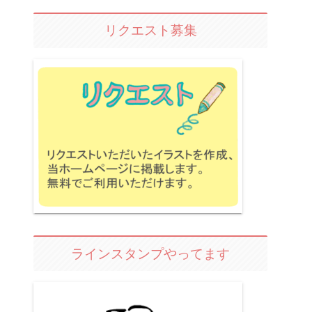
リクエスト募集
ラインスタンプやってます