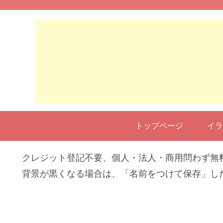
トップページ
イラ
クレジット登記不要、個人・法人・商用問わず無
背景が黒くなる場合は、「名前をつけて保存」し