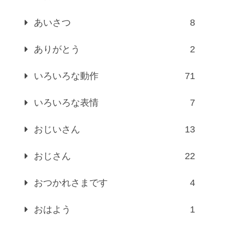
あいさつ
8
ありがとう
2
いろいろな動作
71
いろいろな表情
7
おじいさん
13
おじさん
22
おつかれさまです
4
おはよう
1