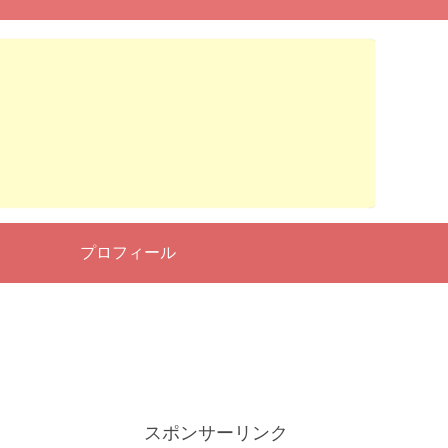
せ
プロフィール
スポンサーリンク