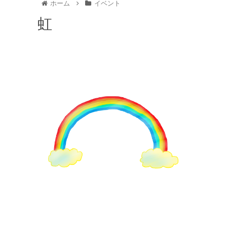
ホーム
イベント
虹