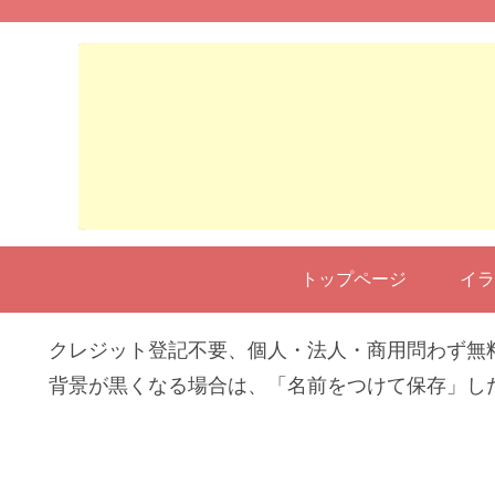
トップページ
イラ
クレジット登記不要、個人・法人・商用問わず無
背景が黒くなる場合は、「名前をつけて保存」し