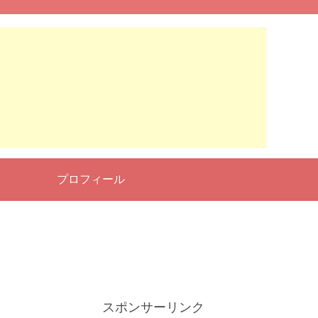
せ
プロフィール
スポンサーリンク