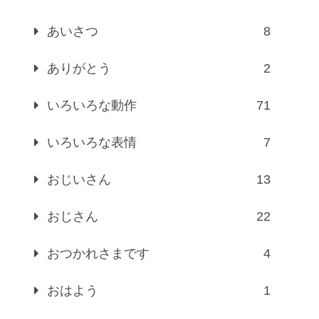
あいさつ
8
ありがとう
2
いろいろな動作
71
いろいろな表情
7
おじいさん
13
おじさん
22
おつかれさまです
4
おはよう
1