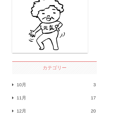
カテゴリー
10月
3
11月
17
12月
20