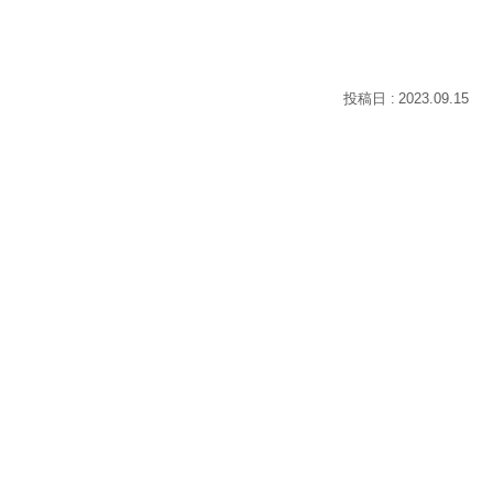
2023.09.15