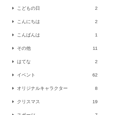
こどもの日
2
こんにちは
2
こんばんは
1
その他
11
はてな
2
イベント
62
オリジナルキャラクター
8
クリスマス
19
スポーツ
7