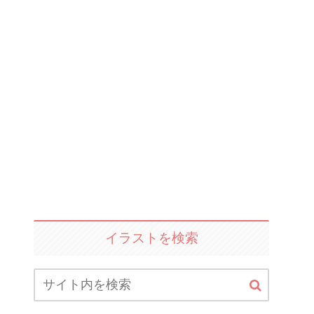
イラストを検索