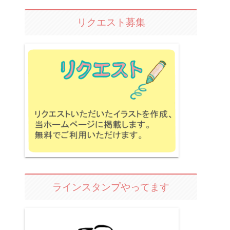
リクエスト募集
ラインスタンプやってます