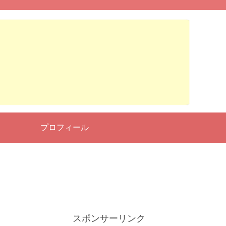
せ
プロフィール
スポンサーリンク