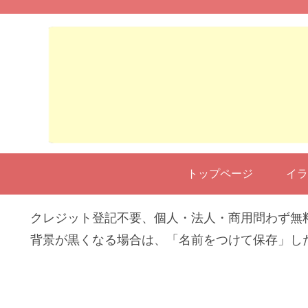
トップページ
イラ
クレジット登記不要、個人・法人・商用問わず無
背景が黒くなる場合は、「名前をつけて保存」し