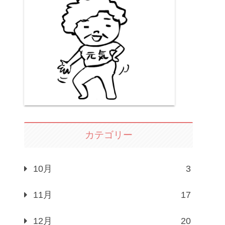
カテゴリー
10月
3
11月
17
12月
20