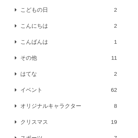
こどもの日
2
こんにちは
2
こんばんは
1
その他
11
はてな
2
イベント
62
オリジナルキャラクター
8
クリスマス
19
スポーツ
7