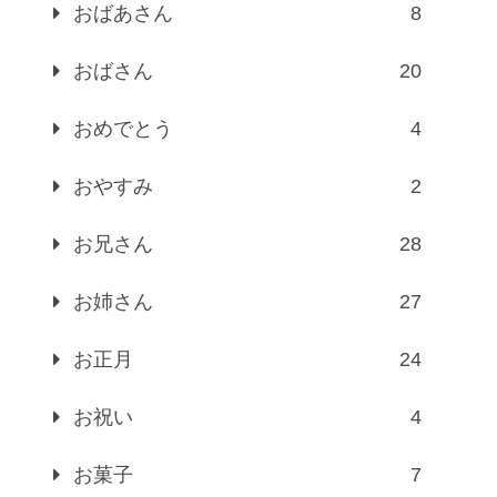
おばあさん
8
おばさん
20
おめでとう
4
おやすみ
2
お兄さん
28
お姉さん
27
お正月
24
お祝い
4
お菓子
7