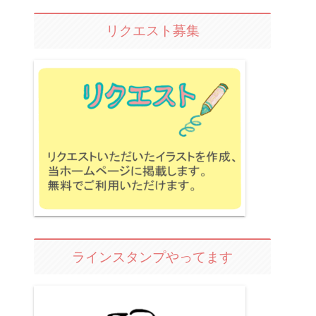
リクエスト募集
ラインスタンプやってます