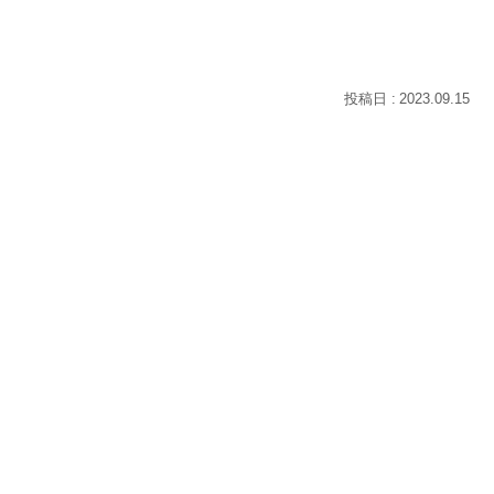
2023.09.15