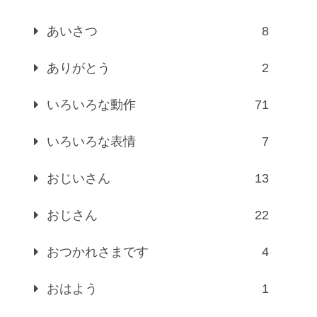
あいさつ
8
ありがとう
2
いろいろな動作
71
いろいろな表情
7
おじいさん
13
おじさん
22
おつかれさまです
4
おはよう
1