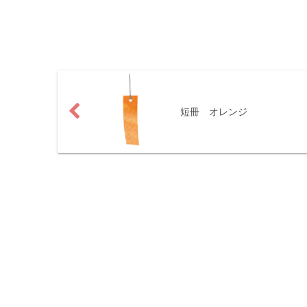
短冊 オレンジ