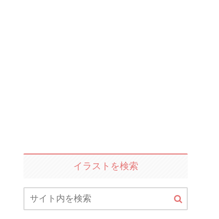
イラストを検索