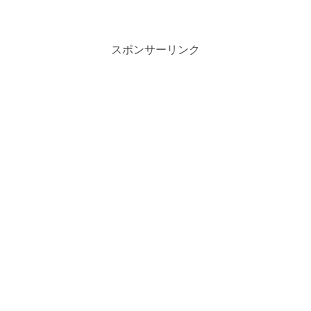
スポンサーリンク