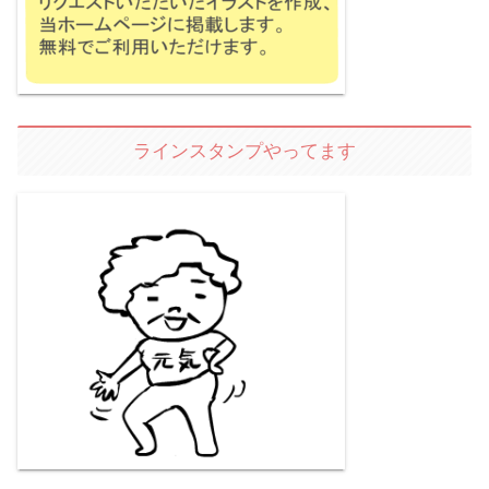
ラインスタンプやってます