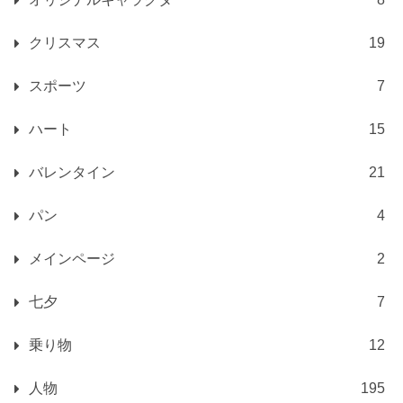
クリスマス
19
スポーツ
7
ハート
15
バレンタイン
21
パン
4
メインページ
2
七夕
7
乗り物
12
人物
195