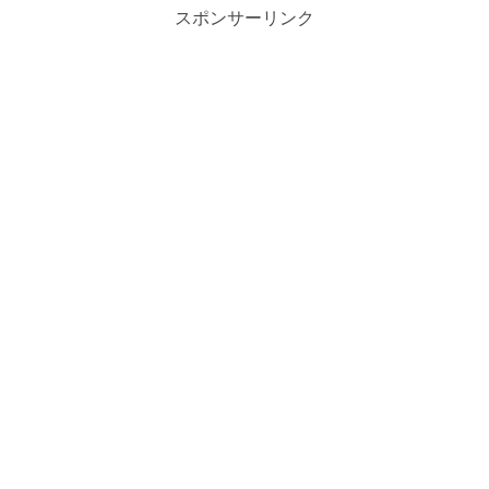
スポンサーリンク