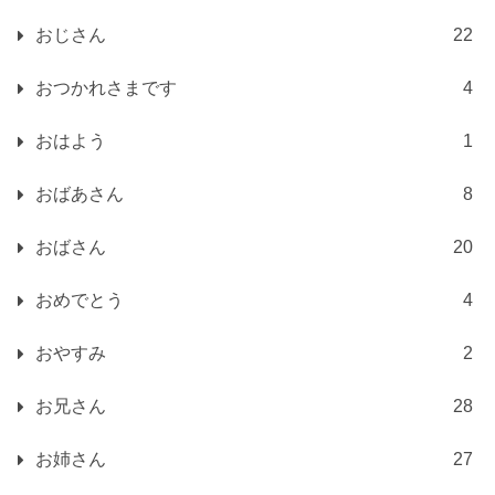
おじさん
22
おつかれさまです
4
おはよう
1
おばあさん
8
おばさん
20
おめでとう
4
おやすみ
2
お兄さん
28
お姉さん
27