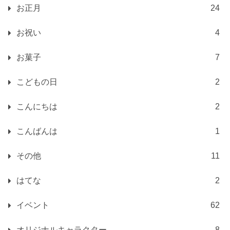
お正月
24
お祝い
4
お菓子
7
こどもの日
2
こんにちは
2
こんばんは
1
その他
11
はてな
2
イベント
62
オリジナルキャラクター
8