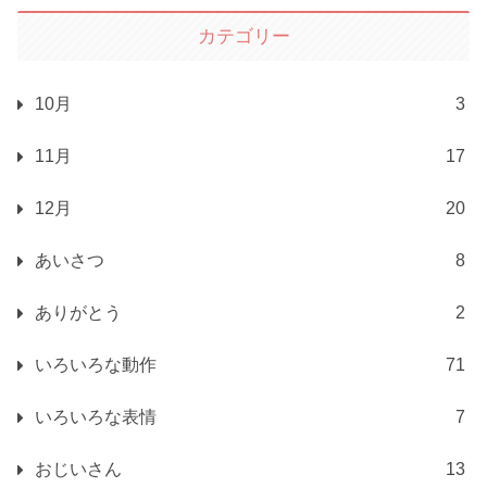
カテゴリー
10月
3
11月
17
12月
20
あいさつ
8
ありがとう
2
いろいろな動作
71
いろいろな表情
7
おじいさん
13