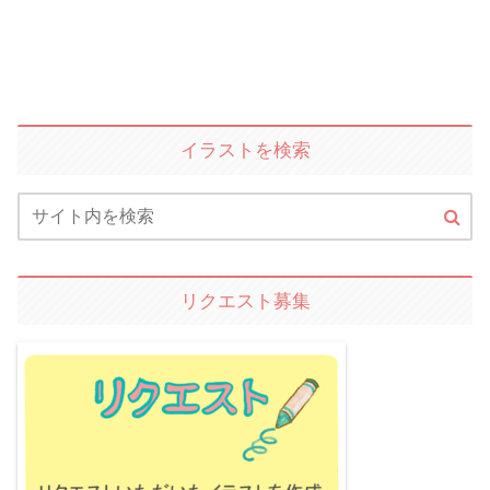
イラストを検索
リクエスト募集