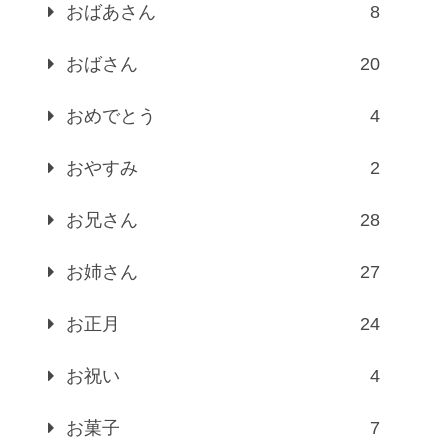
おばあさん
8
おばさん
20
おめでとう
4
おやすみ
2
お兄さん
28
お姉さん
27
お正月
24
お祝い
4
お菓子
7