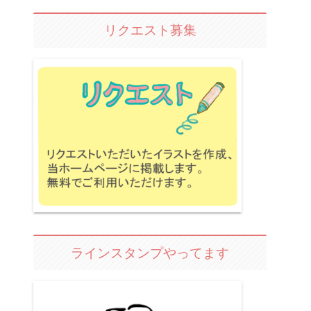
リクエスト募集
ラインスタンプやってます