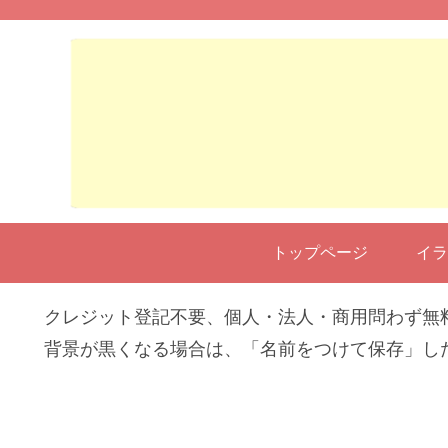
トップページ
イラ
クレジット登記不要、個人・法人・商用問わず無
背景が黒くなる場合は、「名前をつけて保存」し