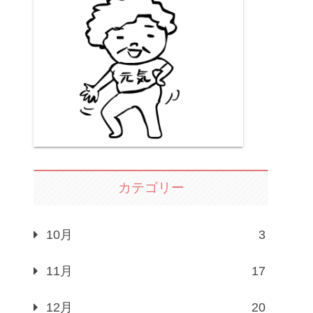
カテゴリー
10月
3
11月
17
12月
20