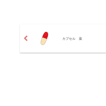
カプセル 薬