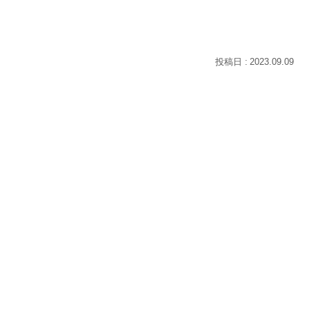
2023.09.09