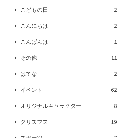
こどもの日
2
こんにちは
2
こんばんは
1
その他
11
はてな
2
イベント
62
オリジナルキャラクター
8
クリスマス
19
スポーツ
7