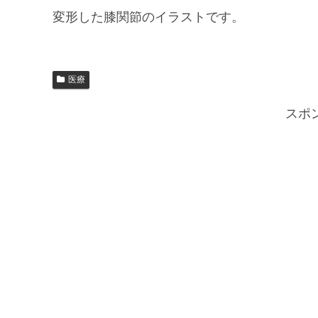
変形した膝関節のイラストです。
医療
スポ