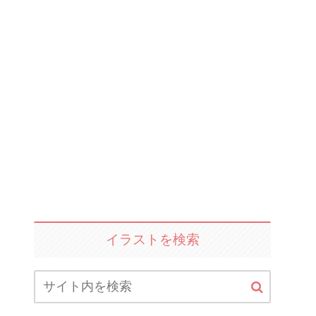
イラストを検索