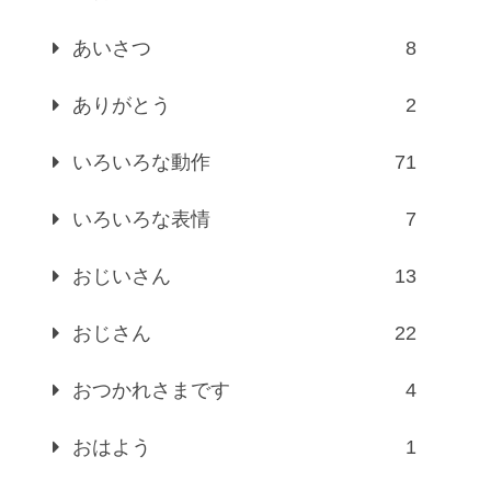
あいさつ
8
ありがとう
2
いろいろな動作
71
いろいろな表情
7
おじいさん
13
おじさん
22
おつかれさまです
4
おはよう
1