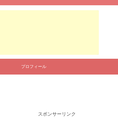
せ
プロフィール
スポンサーリンク