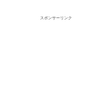
スポンサーリンク