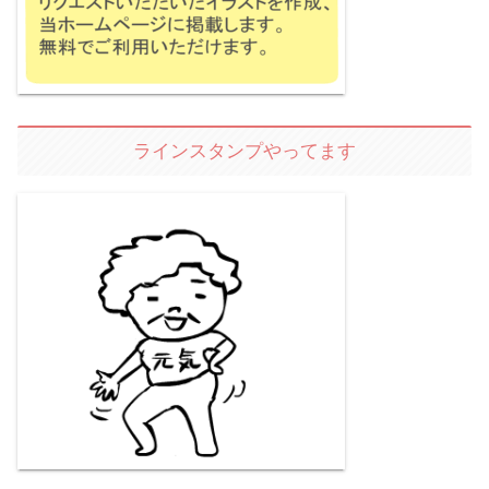
ラインスタンプやってます