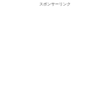
スポンサーリンク