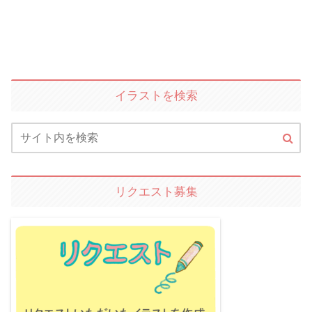
イラストを検索
リクエスト募集