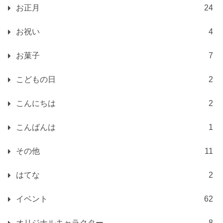
お正月
24
お祝い
4
お菓子
7
こどもの日
2
こんにちは
2
こんばんは
1
その他
11
はてな
2
イベント
62
オリジナルキャラクター
8