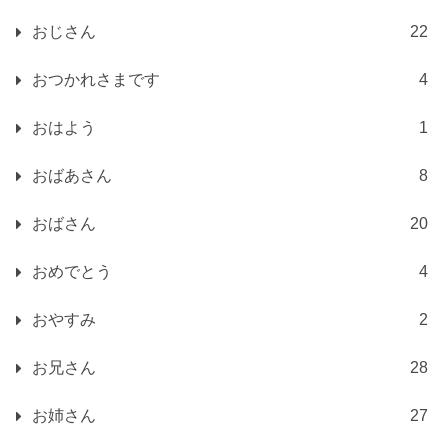
おじさん
22
おつかれさまです
4
おはよう
1
おばあさん
8
おばさん
20
おめでとう
4
おやすみ
2
お兄さん
28
お姉さん
27