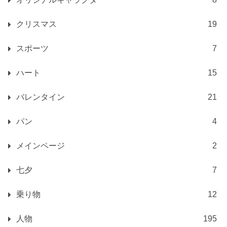
クリスマス
19
スポーツ
7
ハート
15
バレンタイン
21
パン
4
メインページ
2
七夕
7
乗り物
12
人物
195