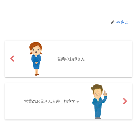
やさこ
営業のお姉さん
営業のお兄さん人差し指立てる