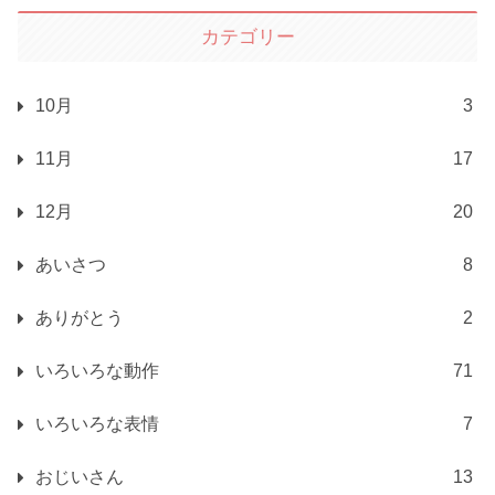
カテゴリー
10月
3
11月
17
12月
20
あいさつ
8
ありがとう
2
いろいろな動作
71
いろいろな表情
7
おじいさん
13